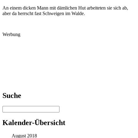
An einem dicken Mann mit dämlichen Hut arbeiteten sie sich ab,
aber da herrscht fast Schweigen im Walde.
Werbung
Suche
Kalender-Übersicht
August 2018