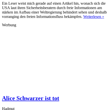
Ein Leser weist mich gerade auf einen Artikel hin, wonach sich die
USA laut ihren Sicherheitsberatern durch freie Informationen am
stärken im Aufbau einer Weltregierung behindert sehen und deshalb
vorranging den freien Informationsfluss bekämpfen.
Weiterlesen »
Werbung
Alice Schwarzer ist tot
Hadmut