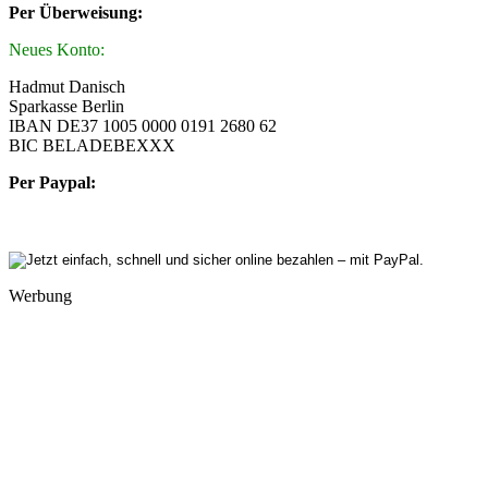
Per Überweisung:
Neues Konto:
Hadmut Danisch
Sparkasse Berlin
IBAN DE37 1005 0000 0191 2680 62
BIC BELADEBEXXX
Per Paypal:
Werbung