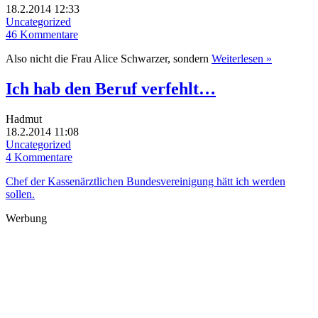
18.2.2014 12:33
Uncategorized
46 Kommentare
Also nicht die Frau Alice Schwarzer, sondern
Weiterlesen »
Ich hab den Beruf verfehlt…
Hadmut
18.2.2014 11:08
Uncategorized
4 Kommentare
Chef der Kassenärztlichen Bundesvereinigung hätt ich werden
sollen.
Werbung