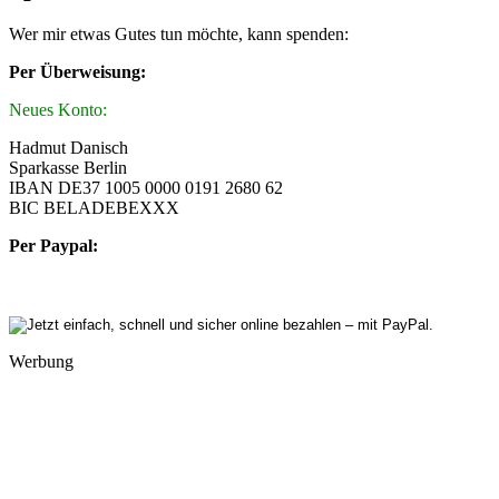
Wer mir etwas Gutes tun möchte, kann spenden:
Per Überweisung:
Neues Konto:
Hadmut Danisch
Sparkasse Berlin
IBAN DE37 1005 0000 0191 2680 62
BIC BELADEBEXXX
Per Paypal:
Werbung