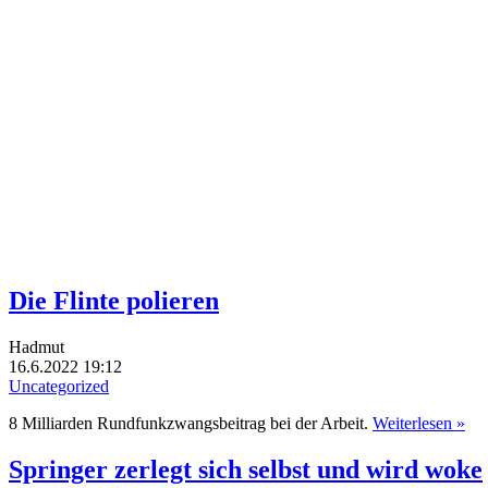
Die Flinte polieren
Hadmut
16.6.2022 19:12
Uncategorized
8 Milliarden Rundfunkzwangsbeitrag bei der Arbeit.
Weiterlesen »
Springer zerlegt sich selbst und wird woke