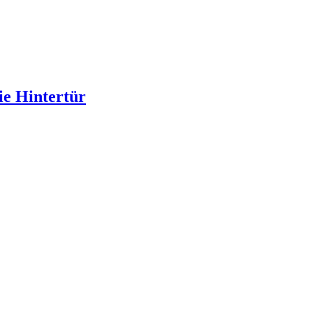
ie Hintertür