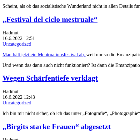
Scheint, als ob das sozialistische Wunderland nicht in allen Details fun
„Festival del ciclo mestruale“
Hadmut
16.6.2022 12:51
Uncategorized
Man hält jetzt ein Mentruationsfestival ab,
weil nur so die Emanzipati
Und wenn das dann auch nicht funktioniert? Ist dann die Emanzipatio
Wegen Schärfentiefe verklagt
Hadmut
16.6.2022 12:43
Uncategorized
Ich bin mir nicht sicher, ob ich das unter „Fotografie“, „Photographie
„Birgits starke Frauen“ abgesetzt
Hadmut