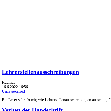
Lehrerstellenausschreibungen
Hadmut
16.6.2022 16:56
Uncategorized
Ein Leser schreibt mir, wie Lehrerstellenausschreibungen aussehen, 
Verlust der Handschrift