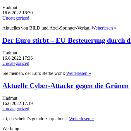
Hadmut
16.6.2022 18:30
Uncategorized
Aktuelles von BILD und Axel-Springer-Verlag.
Weiterlesen »
Der Euro stirbt – EU-Besteuerung durch d
Hadmut
16.6.2022 17:36
Uncategorized
Sie meinen, der Euro sterbe wohl:
Weiterlesen »
Aktuelle Cyber-Attacke gegen die Grünen
Hadmut
16.6.2022 17:19
Uncategorized
Ui, da scheint’s gerade zu qualmen.
Weiterlesen »
Werbung