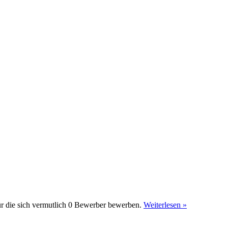
für die sich vermutlich 0 Bewerber bewerben.
Weiterlesen »