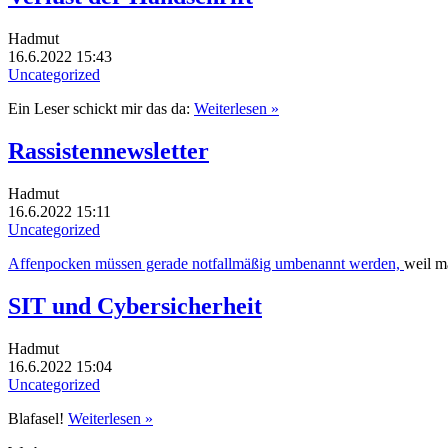
Hadmut
16.6.2022 15:43
Uncategorized
Ein Leser schickt mir das da:
Weiterlesen »
Rassistennewsletter
Hadmut
16.6.2022 15:11
Uncategorized
Affenpocken müssen gerade notfallmäßig umbenannt werden,
weil m
SIT und Cybersicherheit
Hadmut
16.6.2022 15:04
Uncategorized
Blafasel!
Weiterlesen »