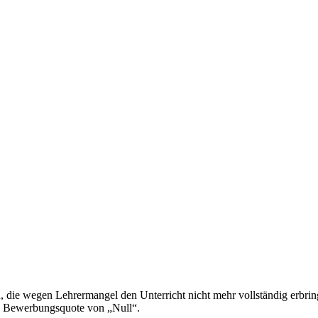
die wegen Lehrermangel den Unterricht nicht mehr vollständig erbringe
ne Bewerbungsquote von „Null“.