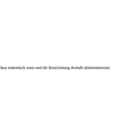
ikas endemisch seien und die Bezeichnung deshalb diskriminierend.