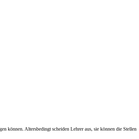
n können. Altersbedingt scheiden Lehrer aus, sie können die Stellen