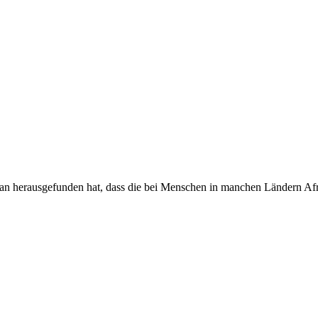
an herausgefunden hat, dass die bei Menschen in manchen Ländern Afr