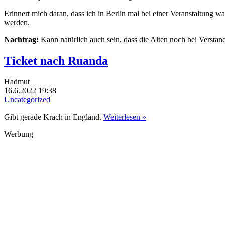
Erinnert mich daran, dass ich in Berlin mal bei einer Veranstaltung w
werden.
Nachtrag:
Kann natürlich auch sein, dass die Alten noch bei Verst
Ticket nach Ruanda
Hadmut
16.6.2022 19:38
Uncategorized
Gibt gerade Krach in England.
Weiterlesen »
Werbung