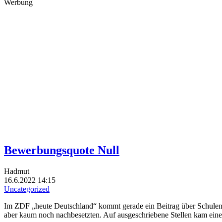
Werbung
Bewerbungsquote Null
Hadmut
16.6.2022 14:15
Uncategorized
Im ZDF „heute Deutschland“ kommt gerade ein Beitrag über Schulen, 
aber kaum noch nachbesetzten. Auf ausgeschriebene Stellen kam ei