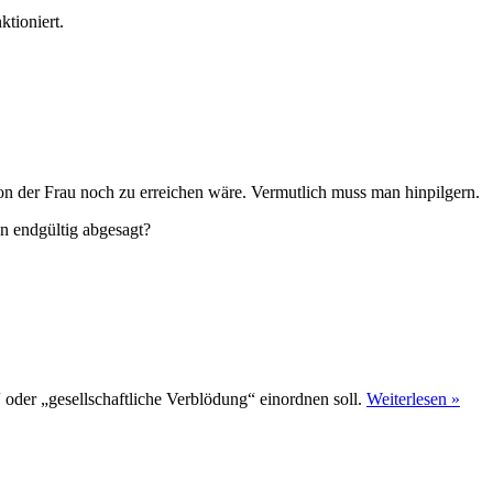
ktioniert.
on der Frau noch zu erreichen wäre. Vermutlich muss man hinpilgern.
n endgültig abgesagt?
“ oder „gesellschaftliche Verblödung“ einordnen soll.
Weiterlesen »