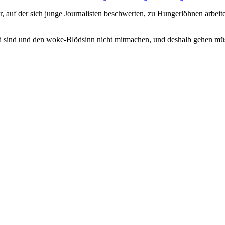
ar, auf der sich junge Journalisten beschwerten, zu Hungerlöhnen arbeit
and sind und den woke-Blödsinn nicht mitmachen, und deshalb gehen mü