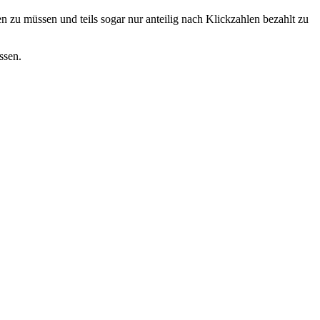
en zu müssen und teils sogar nur anteilig nach Klickzahlen bezahlt zu
ssen.