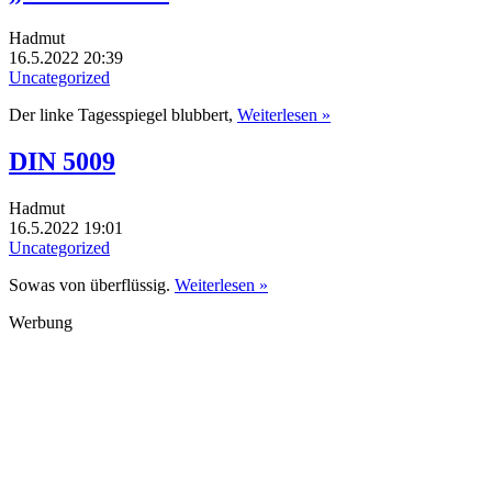
Hadmut
16.5.2022 20:39
Uncategorized
Der linke Tagesspiegel blubbert,
Weiterlesen »
DIN 5009
Hadmut
16.5.2022 19:01
Uncategorized
Sowas von überflüssig.
Weiterlesen »
Werbung