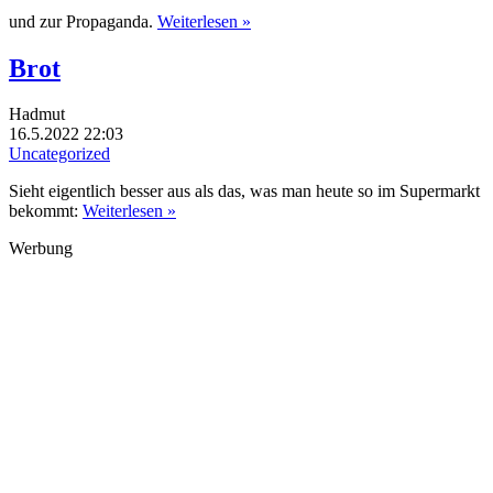
und zur Propaganda.
Weiterlesen »
Brot
Hadmut
16.5.2022 22:03
Uncategorized
Sieht eigentlich besser aus als das, was man heute so im Supermarkt
bekommt:
Weiterlesen »
Werbung