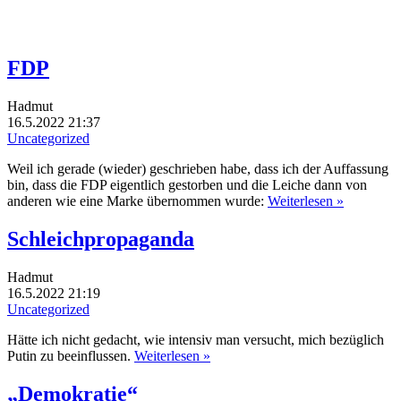
FDP
Hadmut
16.5.2022 21:37
Uncategorized
Weil ich gerade (wieder) geschrieben habe, dass ich der Auffassung
bin, dass die FDP eigentlich gestorben und die Leiche dann von
anderen wie eine Marke übernommen wurde:
Weiterlesen »
Schleichpropaganda
Hadmut
16.5.2022 21:19
Uncategorized
Hätte ich nicht gedacht, wie intensiv man versucht, mich bezüglich
Putin zu beeinflussen.
Weiterlesen »
„Demokratie“