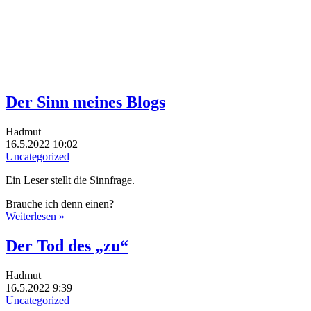
Der Sinn meines Blogs
Hadmut
16.5.2022 10:02
Uncategorized
Ein Leser stellt die Sinnfrage.
Brauche ich denn einen?
Weiterlesen »
Der Tod des „zu“
Hadmut
16.5.2022 9:39
Uncategorized