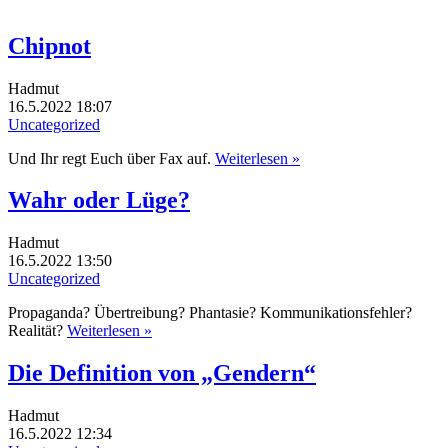
Chipnot
Hadmut
16.5.2022 18:07
Uncategorized
Und Ihr regt Euch über Fax auf.
Weiterlesen »
Wahr oder Lüge?
Hadmut
16.5.2022 13:50
Uncategorized
Propaganda? Übertreibung? Phantasie? Kommunikationsfehler?
Realität?
Weiterlesen »
Die Definition von „Gendern“
Hadmut
16.5.2022 12:34