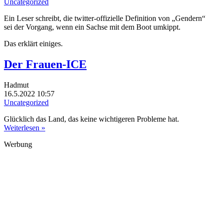
Uncategorized
Ein Leser schreibt, die twitter-offizielle Definition von „Gendern“
sei der Vorgang, wenn ein Sachse mit dem Boot umkippt.
Das erklärt einiges.
Der Frauen-ICE
Hadmut
16.5.2022 10:57
Uncategorized
Glücklich das Land, das keine wichtigeren Probleme hat.
Weiterlesen »
Werbung