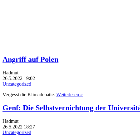
Angriff auf Polen
Hadmut
26.5.2022 19:02
Uncategorized
Vergesst die Klimadebatte.
Weiterlesen »
Genf: Die Selbstvernichtung der Universit
Hadmut
26.5.2022 18:27
Uncategorized