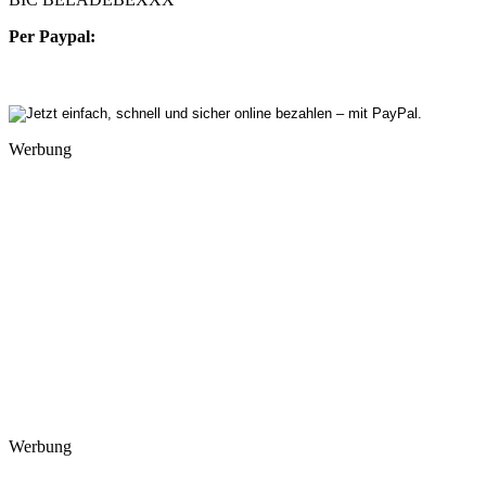
Per Paypal:
Werbung
Werbung