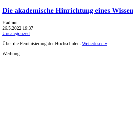
Die akademische Hinrichtung eines Wissen
Hadmut
26.5.2022 19:37
Uncategorized
Über die Feminisierung der Hochschulen.
Weiterlesen »
Werbung