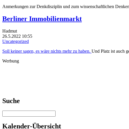
Anmerkungen zur Denkdisziplin und zum wissenschaftlichen Denke
Berliner Immobilienmarkt
Hadmut
26.5.2022 10:55
Uncategorized
Soll keiner sagen, es wäre nichts mehr zu haben.
Und Platz ist auch g
Werbung
Suche
Kalender-Übersicht