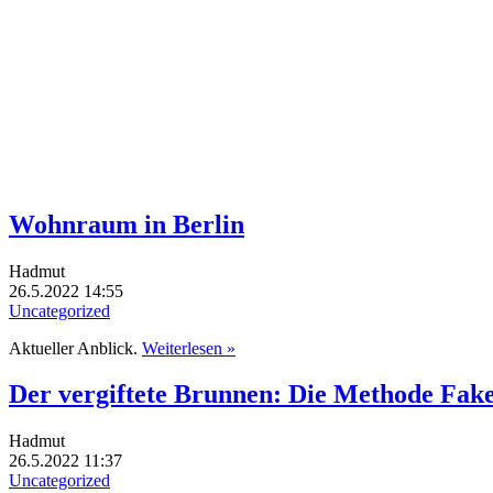
Wohnraum in Berlin
Hadmut
26.5.2022 14:55
Uncategorized
Aktueller Anblick.
Weiterlesen »
Der vergiftete Brunnen: Die Methode Fak
Hadmut
26.5.2022 11:37
Uncategorized