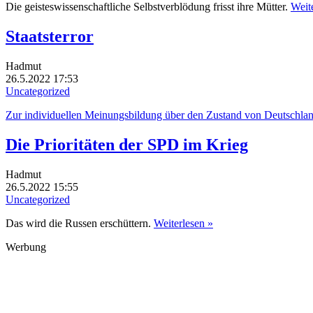
Die geisteswissenschaftliche Selbstverblödung frisst ihre Mütter.
Weit
Staatsterror
Hadmut
26.5.2022 17:53
Uncategorized
Zur individuellen Meinungsbildung über den Zustand von Deutschland,
Die Prioritäten der SPD im Krieg
Hadmut
26.5.2022 15:55
Uncategorized
Das wird die Russen erschüttern.
Weiterlesen »
Werbung