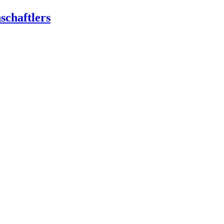
schaftlers