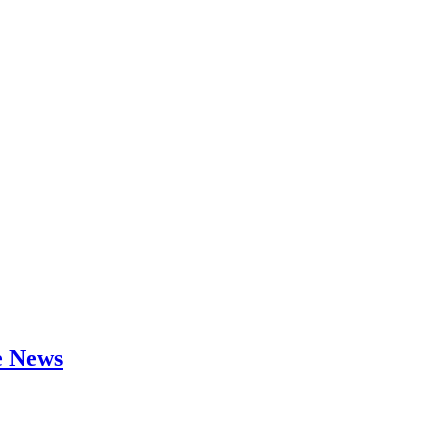
e News