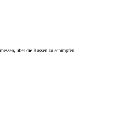
emessen, über die Russen zu schimpfen.