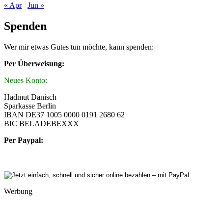
« Apr
Jun »
Spenden
Wer mir etwas Gutes tun möchte, kann spenden:
Per Überweisung:
Neues Konto:
Hadmut Danisch
Sparkasse Berlin
IBAN DE37 1005 0000 0191 2680 62
BIC BELADEBEXXX
Per Paypal:
Werbung