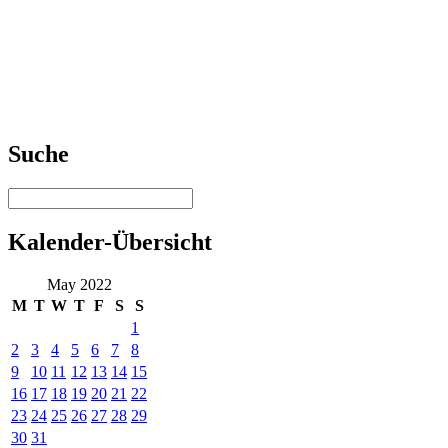
Suche
Kalender-Übersicht
May 2022
M
T
W
T
F
S
S
1
2
3
4
5
6
7
8
9
10
11
12
13
14
15
16
17
18
19
20
21
22
23
24
25
26
27
28
29
30
31