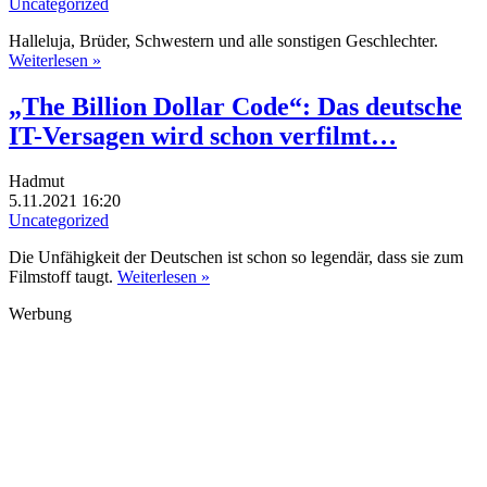
Uncategorized
Halleluja, Brüder, Schwestern und alle sonstigen Geschlechter.
Weiterlesen »
„The Billion Dollar Code“: Das deutsche
IT-Versagen wird schon verfilmt…
Hadmut
5.11.2021 16:20
Uncategorized
Die Unfähigkeit der Deutschen ist schon so legendär, dass sie zum
Filmstoff taugt.
Weiterlesen »
Werbung