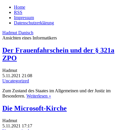
Home
RSS
Impressum
Datenschutzerklärung
Hadmut Danisch
Ansichten eines Informatikers
Der Frauenfahrschein und der § 321a
ZPO
Hadmut
5.11.2021 21:08
Uncategorized
Zum Zustand des Staates im Allgemeinen und der Justiz im
Besonderen.
Weiterlesen »
Die Microsoft-Kirche
Hadmut
5.11.2021 17:17