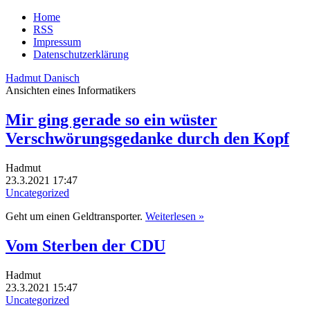
Home
RSS
Impressum
Datenschutzerklärung
Hadmut Danisch
Ansichten eines Informatikers
Mir ging gerade so ein wüster
Verschwörungsgedanke durch den Kopf
Hadmut
23.3.2021 17:47
Uncategorized
Geht um einen Geldtransporter.
Weiterlesen »
Vom Sterben der CDU
Hadmut
23.3.2021 15:47
Uncategorized