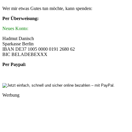
Wer mir etwas Gutes tun möchte, kann spenden:
Per Überweisung:
Neues Konto:
Hadmut Danisch
Sparkasse Berlin
IBAN DE37 1005 0000 0191 2680 62
BIC BELADEBEXXX
Per Paypal:
Werbung