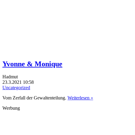
Yvonne & Monique
Hadmut
23.3.2021 10:58
Uncategorized
Vom Zerfall der Gewaltenteilung.
Weiterlesen »
Werbung