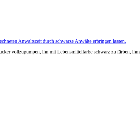
echneten Anwaltszeit durch schwarze Anwälte erbringen lassen.
Zucker vollzupumpen, ihn mit Lebensmittelfarbe schwarz zu färben, ihm