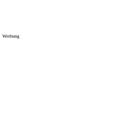
Werbung