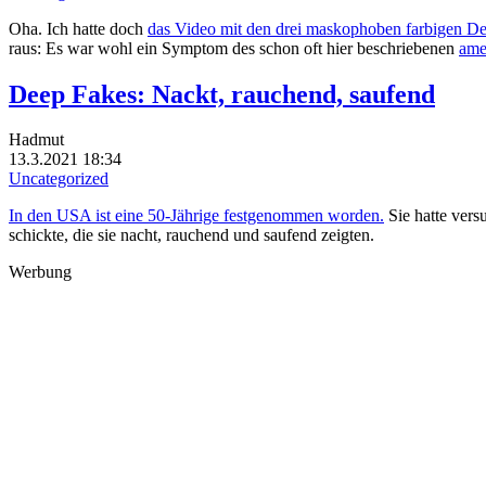
Oha. Ich hatte doch
das Video mit den drei maskophoben farbigen D
raus: Es war wohl ein Symptom des schon oft hier beschriebenen
ame
Deep Fakes: Nackt, rauchend, saufend
Hadmut
13.3.2021 18:34
Uncategorized
In den USA ist eine 50-Jährige festgenommen worden.
Sie hatte vers
schickte, die sie nacht, rauchend und saufend zeigten.
Werbung