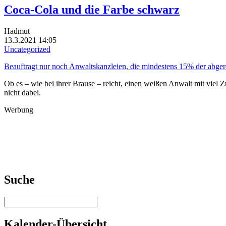
Coca-Cola und die Farbe schwarz
Hadmut
13.3.2021 14:05
Uncategorized
Beauftragt nur noch Anwaltskanzleien, die mindestens 15% der abger
Ob es – wie bei ihrer Brause – reicht, einen weißen Anwalt mit viel 
nicht dabei.
Werbung
Suche
Kalender-Übersicht