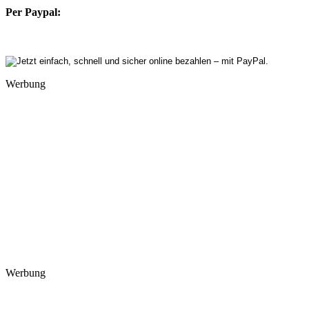
Per Paypal:
Werbung
Werbung