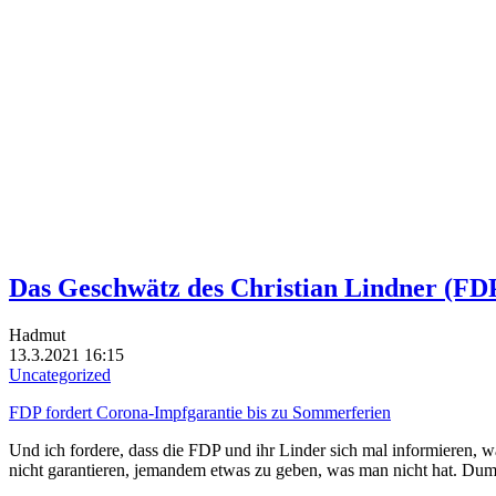
Das Geschwätz des Christian Lindner (FD
Hadmut
13.3.2021 16:15
Uncategorized
FDP fordert Corona-Impfgarantie bis zu Sommerferien
Und ich fordere, dass die FDP und ihr Linder sich mal informieren, 
nicht garantieren, jemandem etwas zu geben, was man nicht hat. Du