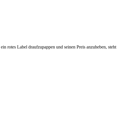
 ein rotes Label draufzupappen und seinen Preis anzuheben, steht