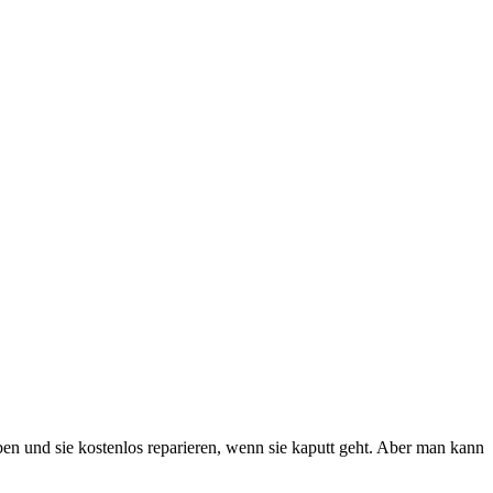
en und sie kostenlos reparieren, wenn sie kaputt geht. Aber man kann