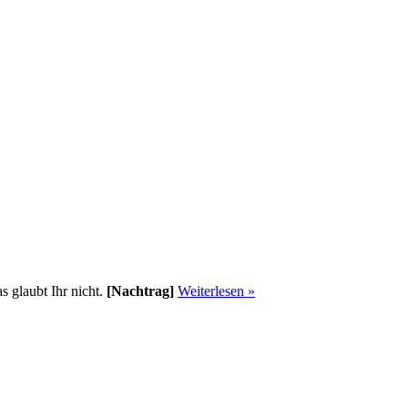
 glaubt Ihr nicht.
[Nachtrag]
Weiterlesen »