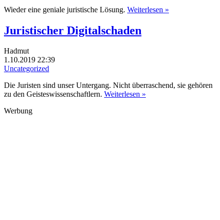
Wieder eine geniale juristische Lösung.
Weiterlesen »
Juristischer Digitalschaden
Hadmut
1.10.2019 22:39
Uncategorized
Die Juristen sind unser Untergang. Nicht überraschend, sie gehören
zu den Geisteswissenschaftlern.
Weiterlesen »
Werbung