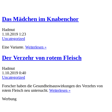
Das Mädchen im Knabenchor
Hadmut
1.10.2019 1:23
Uncategorized
Eine Variante.
Weiterlesen »
Der Verzehr von rotem Fleisch
Hadmut
1.10.2019 0:40
Uncategorized
Forscher haben die Gesundheitsauswirkungen des Verzehrs von
rotem Fleisch neu untersucht.
Weiterlesen »
Werbung