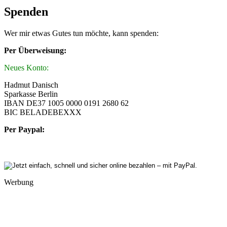
Spenden
Wer mir etwas Gutes tun möchte, kann spenden:
Per Überweisung:
Neues Konto:
Hadmut Danisch
Sparkasse Berlin
IBAN DE37 1005 0000 0191 2680 62
BIC BELADEBEXXX
Per Paypal:
Werbung