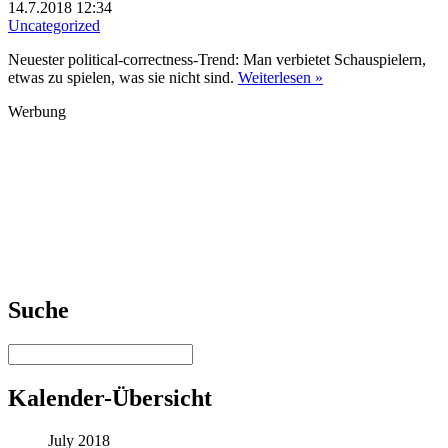
14.7.2018 12:34
Uncategorized
Neuester political-correctness-Trend: Man verbietet Schauspielern,
etwas zu spielen, was sie nicht sind.
Weiterlesen »
Werbung
Suche
Kalender-Übersicht
July 2018