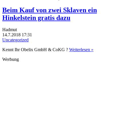
Beim Kauf von zwei Sklaven ein
Hinkelstein gratis dazu
Hadmut
14.7.2018 17:31
Uncategorized
Kennt Ihr Obelix GmbH & CoKG ?
Weiterlesen »
Werbung