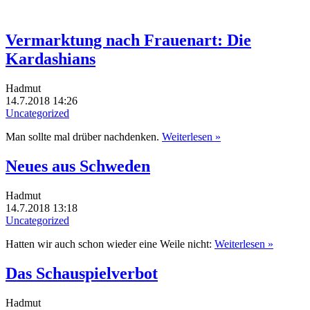
Vermarktung nach Frauenart: Die
Kardashians
Hadmut
14.7.2018 14:26
Uncategorized
Man sollte mal drüber nachdenken.
Weiterlesen »
Neues aus Schweden
Hadmut
14.7.2018 13:18
Uncategorized
Hatten wir auch schon wieder eine Weile nicht:
Weiterlesen »
Das Schauspielverbot
Hadmut