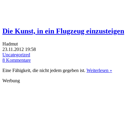
Die Kunst, in ein Flugzeug einzusteigen
Hadmut
23.11.2012 19:58
Uncategorized
8 Kommentare
Eine Fähigkeit, die nicht jedem gegeben ist.
Weiterlesen »
Werbung