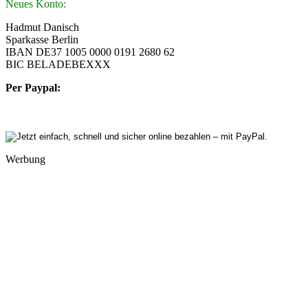
Neues Konto:
Hadmut Danisch
Sparkasse Berlin
IBAN DE37 1005 0000 0191 2680 62
BIC BELADEBEXXX
Per Paypal:
Werbung