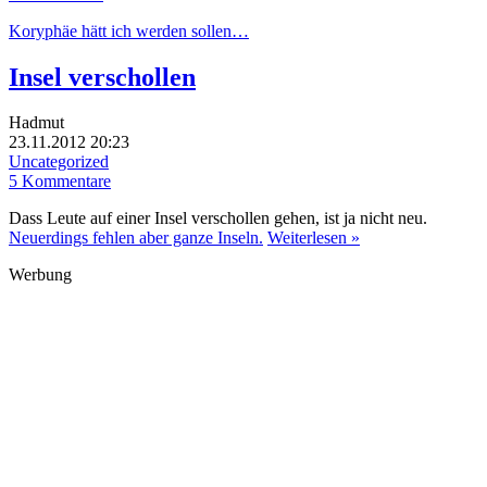
Koryphäe hätt ich werden sollen…
Insel verschollen
Hadmut
23.11.2012 20:23
Uncategorized
5 Kommentare
Dass Leute auf einer Insel verschollen gehen, ist ja nicht neu.
Neuerdings fehlen aber ganze Inseln.
Weiterlesen »
Werbung