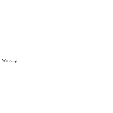
Werbung