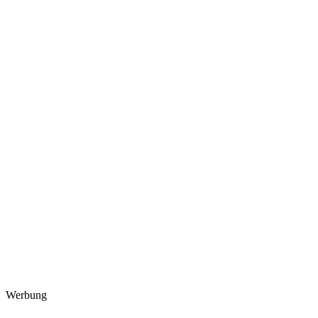
Werbung