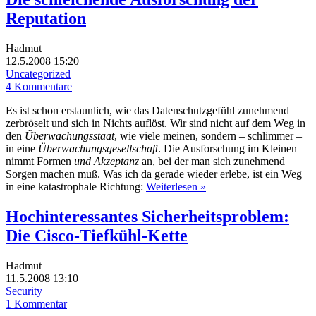
Reputation
Hadmut
12.5.2008 15:20
Uncategorized
4 Kommentare
Es ist schon erstaunlich, wie das Datenschutzgefühl zunehmend
zerbröselt und sich in Nichts auflöst. Wir sind nicht auf dem Weg in
den
Überwachungsstaat
, wie viele meinen, sondern – schlimmer –
in eine
Überwachungsgesellschaft
. Die Ausforschung im Kleinen
nimmt Formen
und Akzeptanz
an, bei der man sich zunehmend
Sorgen machen muß. Was ich da gerade wieder erlebe, ist ein Weg
in eine katastrophale Richtung:
Weiterlesen »
Hochinteressantes Sicherheitsproblem:
Die Cisco-Tiefkühl-Kette
Hadmut
11.5.2008 13:10
Security
1 Kommentar