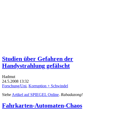
Studien über Gefahren der
Handystrahlung gefälscht
Hadmut
24.5.2008 13:32
Forschung/Uni
,
Korruption + Schwindel
Siehe
Artikel auf SPIEGEL Online
.
Rabadazong!
Fahrkarten-Automaten-Chaos