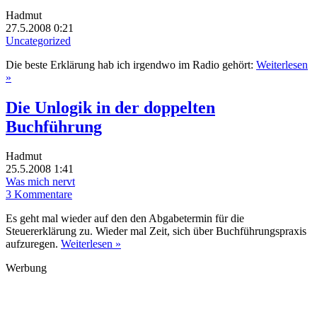
Hadmut
27.5.2008 0:21
Uncategorized
Die beste Erklärung hab ich irgendwo im Radio gehört:
Weiterlesen
»
Die Unlogik in der doppelten
Buchführung
Hadmut
25.5.2008 1:41
Was mich nervt
3 Kommentare
Es geht mal wieder auf den den Abgabetermin für die
Steuererklärung zu. Wieder mal Zeit, sich über Buchführungspraxis
aufzuregen.
Weiterlesen »
Werbung