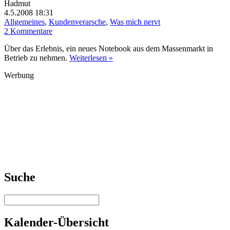
Hadmut
4.5.2008 18:31
Allgemeines
,
Kundenverarsche
,
Was mich nervt
2 Kommentare
Über das Erlebnis, ein neues Notebook aus dem Massenmarkt in
Betrieb zu nehmen.
Weiterlesen »
Werbung
Suche
Kalender-Übersicht