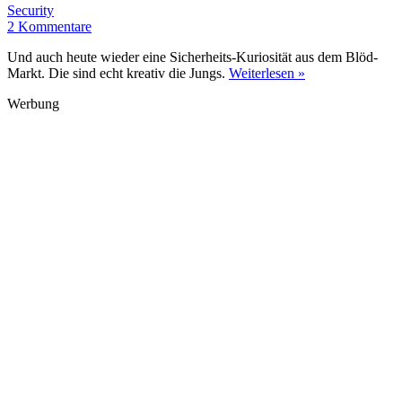
Security
2 Kommentare
Und auch heute wieder eine Sicherheits-Kuriosität aus dem Blöd-
Markt. Die sind echt kreativ die Jungs.
Weiterlesen »
Werbung