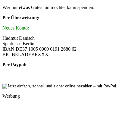
Wer mir etwas Gutes tun möchte, kann spenden:
Per Überweisung:
Neues Konto:
Hadmut Danisch
Sparkasse Berlin
IBAN DE37 1005 0000 0191 2680 62
BIC BELADEBEXXX
Per Paypal:
Werbung