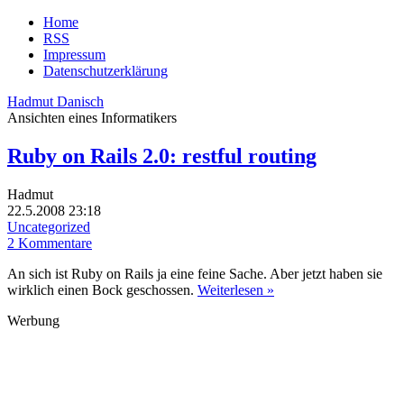
Home
RSS
Impressum
Datenschutzerklärung
Hadmut Danisch
Ansichten eines Informatikers
Ruby on Rails 2.0: restful routing
Hadmut
22.5.2008 23:18
Uncategorized
2 Kommentare
An sich ist Ruby on Rails ja eine feine Sache. Aber jetzt haben sie
wirklich einen Bock geschossen.
Weiterlesen »
Werbung