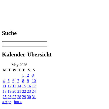
Suche
Kalender-Übersicht
May 2026
M
T
W
T
F
S
S
1
2
3
4
5
6
7
8
9
10
11
12
13
14
15
16
17
18
19
20
21
22
23
24
25
26
27
28
29
30
31
« Apr
Jun »