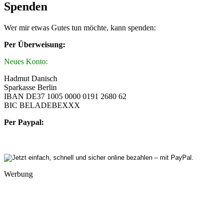
Spenden
Wer mir etwas Gutes tun möchte, kann spenden:
Per Überweisung:
Neues Konto:
Hadmut Danisch
Sparkasse Berlin
IBAN DE37 1005 0000 0191 2680 62
BIC BELADEBEXXX
Per Paypal:
Werbung