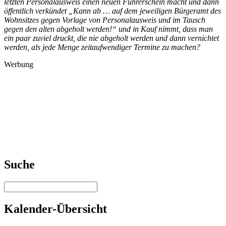
letzten Personalausweis einen neuen Führerschein macht und dann
öffentlich verkündet „Kann ab … auf dem jeweiligen Bürgeramt des
Wohnsitzes gegen Vorlage von Personalausweis und im Tausch
gegen den alten abgeholt werden!“ und in Kauf nimmt, dass man
ein paar zuviel druckt, die nie abgeholt werden und dann vernichtet
werden, als jede Menge zeitaufwendiger Termine zu machen?
Werbung
Suche
Kalender-Übersicht