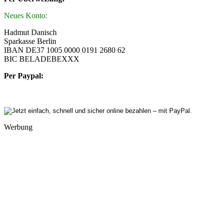
Neues Konto:
Hadmut Danisch
Sparkasse Berlin
IBAN DE37 1005 0000 0191 2680 62
BIC BELADEBEXXX
Per Paypal:
Werbung