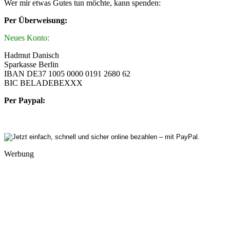
Wer mir etwas Gutes tun möchte, kann spenden:
Per Überweisung:
Neues Konto:
Hadmut Danisch
Sparkasse Berlin
IBAN DE37 1005 0000 0191 2680 62
BIC BELADEBEXXX
Per Paypal:
Werbung