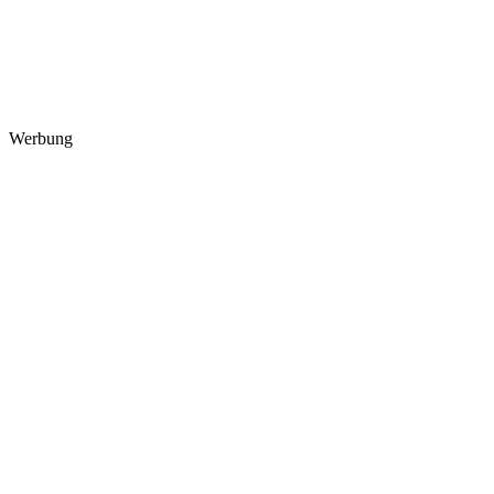
Werbung