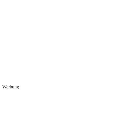
Werbung