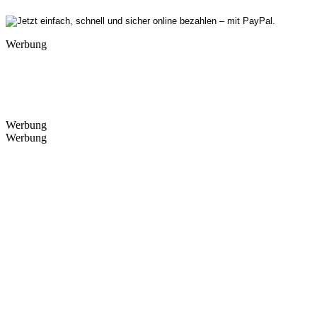
Werbung
Werbung
Werbung