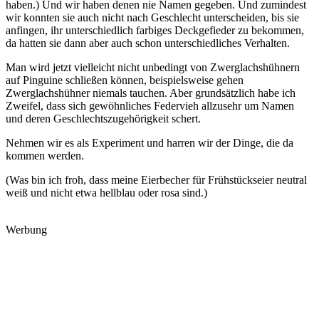
haben.) Und wir haben denen nie Namen gegeben. Und zumindest
wir konnten sie auch nicht nach Geschlecht unterscheiden, bis sie
anfingen, ihr unterschiedlich farbiges Deckgefieder zu bekommen,
da hatten sie dann aber auch schon unterschiedliches Verhalten.
Man wird jetzt vielleicht nicht unbedingt von Zwerglachshühnern
auf Pinguine schließen können, beispielsweise gehen
Zwerglachshühner niemals tauchen. Aber grundsätzlich habe ich
Zweifel, dass sich gewöhnliches Federvieh allzusehr um Namen
und deren Geschlechtszugehörigkeit schert.
Nehmen wir es als Experiment und harren wir der Dinge, die da
kommen werden.
(Was bin ich froh, dass meine Eierbecher für Frühstückseier neutral
weiß und nicht etwa hellblau oder rosa sind.)
Werbung