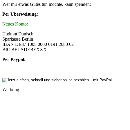
Wer mir etwas Gutes tun möchte, kann spenden:
Per Überweisung:
Neues Konto:
Hadmut Danisch
Sparkasse Berlin
IBAN DE37 1005 0000 0191 2680 62
BIC BELADEBEXXX
Per Paypal:
Werbung