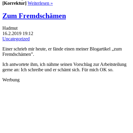
[Korrektur]
Weiterlesen »
Zum Fremdschämen
Hadmut
16.2.2019 19:12
Uncategorized
Einer schrieb mir heute, er fände einen meiner Blogartikel „zum
Fremdschämen”.
Ich antwortete ihm, ich nähme seinen Vorschlag zur Arbeitsteilung
gerne an: Ich schreibe und er schämt sich. Für mich OK so.
Werbung