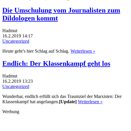
Die Umschulung vom Journalisten zum
Dildologen kommt
Hadmut
16.2.2019 14:17
Uncategorized
Heute geht’s hier Schlag auf Schlag.
Weiterlesen »
Endlich: Der Klassenkampf geht los
Hadmut
16.2.2019 13:23
Uncategorized
Wunderbar, endlich erfüllt sich das Traumziel der Marxisten: Der
Klassenkampf hat angefangen.
[Update]
Weiterlesen »
Werbung