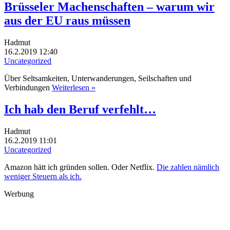
Brüsseler Machenschaften – warum wir
aus der EU raus müssen
Hadmut
16.2.2019 12:40
Uncategorized
Über Seltsamkeiten, Unterwanderungen, Seilschaften und
Verbindungen
Weiterlesen »
Ich hab den Beruf verfehlt…
Hadmut
16.2.2019 11:01
Uncategorized
Amazon hätt ich gründen sollen. Oder Netflix.
Die zahlen nämlich
weniger Steuern als ich.
Werbung