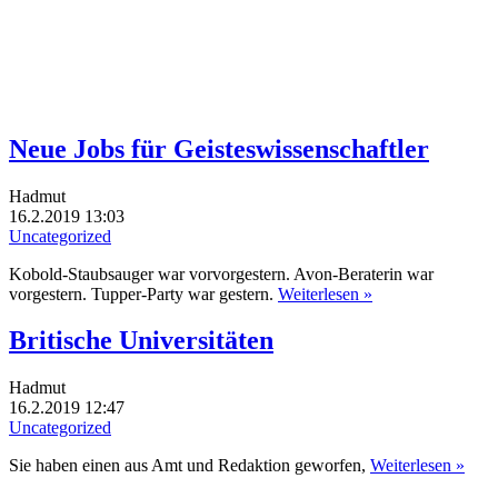
Neue Jobs für Geisteswissenschaftler
Hadmut
16.2.2019 13:03
Uncategorized
Kobold-Staubsauger war vorvorgestern. Avon-Beraterin war
vorgestern. Tupper-Party war gestern.
Weiterlesen »
Britische Universitäten
Hadmut
16.2.2019 12:47
Uncategorized
Sie haben einen aus Amt und Redaktion geworfen,
Weiterlesen »