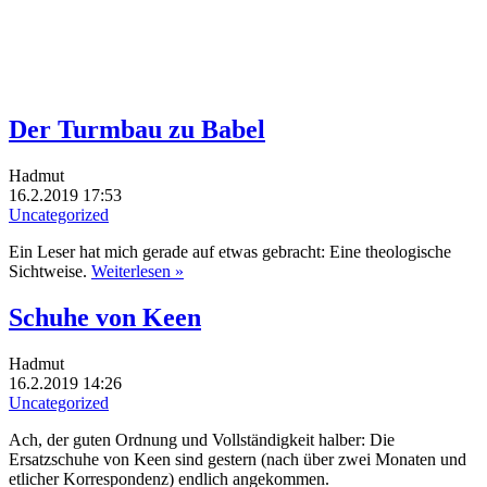
Der Turmbau zu Babel
Hadmut
16.2.2019 17:53
Uncategorized
Ein Leser hat mich gerade auf etwas gebracht: Eine theologische
Sichtweise.
Weiterlesen »
Schuhe von Keen
Hadmut
16.2.2019 14:26
Uncategorized
Ach, der guten Ordnung und Vollständigkeit halber: Die
Ersatzschuhe von Keen sind gestern (nach über zwei Monaten und
etlicher Korrespondenz) endlich angekommen.