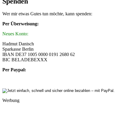
Spenden
Wer mir etwas Gutes tun möchte, kann spenden:
Per Überweisung:
Neues Konto:
Hadmut Danisch
Sparkasse Berlin
IBAN DE37 1005 0000 0191 2680 62
BIC BELADEBEXXX
Per Paypal:
Werbung