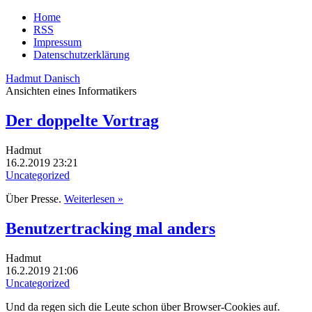
Home
RSS
Impressum
Datenschutzerklärung
Hadmut Danisch
Ansichten eines Informatikers
Der doppelte Vortrag
Hadmut
16.2.2019 23:21
Uncategorized
Über Presse.
Weiterlesen »
Benutzertracking mal anders
Hadmut
16.2.2019 21:06
Uncategorized
Und da regen sich die Leute schon über Browser-Cookies auf.