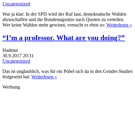
Uncategorized
War ja klar: In der SPD wird der Ruf laut, demokratische Wahlen
abzuschaffen und die Bundestagssitze nach Quoten zu verteilen.
Wer keine Wahlen mehr gewinnt, versucht es eben so:
Weiterlesen »
“I’m a professor. What are you doing?”
Hadmut
30.9.2017 20:31
Uncategorized
Das ist unglaublich, was für ein Pöbel sich da in den Gender-Studies
festgesetzt hat:
Weiterlesen »
Werbung