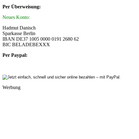
Per Überweisung:
Neues Konto:
Hadmut Danisch
Sparkasse Berlin
IBAN DE37 1005 0000 0191 2680 62
BIC BELADEBEXXX
Per Paypal:
Werbung