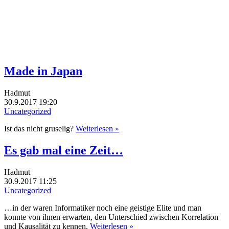
Made in Japan
Hadmut
30.9.2017 19:20
Uncategorized
Ist das nicht gruselig?
Weiterlesen »
Es gab mal eine Zeit…
Hadmut
30.9.2017 11:25
Uncategorized
…in der waren Informatiker noch eine geistige Elite und man
konnte von ihnen erwarten, den Unterschied zwischen Korrelation
und Kausalität zu kennen.
Weiterlesen »