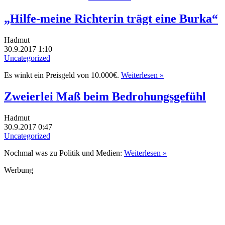
„Hilfe-meine Richterin trägt eine Burka“
Hadmut
30.9.2017 1:10
Uncategorized
Es winkt ein Preisgeld von 10.000€.
Weiterlesen »
Zweierlei Maß beim Bedrohungsgefühl
Hadmut
30.9.2017 0:47
Uncategorized
Nochmal was zu Politik und Medien:
Weiterlesen »
Werbung