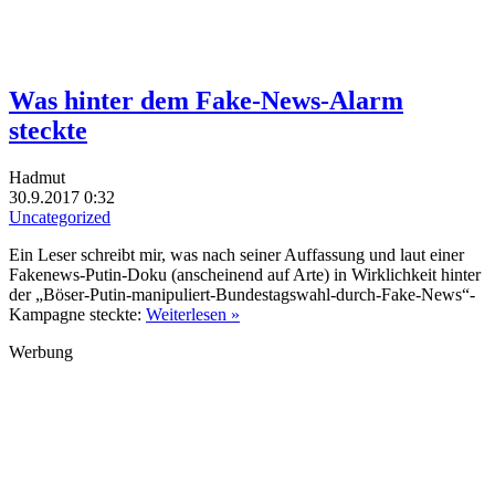
Was hinter dem Fake-News-Alarm
steckte
Hadmut
30.9.2017 0:32
Uncategorized
Ein Leser schreibt mir, was nach seiner Auffassung und laut einer
Fakenews-Putin-Doku (anscheinend auf Arte) in Wirklichkeit hinter
der „Böser-Putin-manipuliert-Bundestagswahl-durch-Fake-News“-
Kampagne steckte:
Weiterlesen »
Werbung