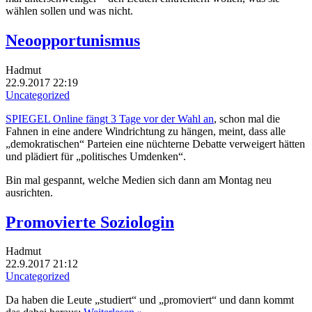
wählen sollen und was nicht.
Neoopportunismus
Hadmut
22.9.2017 22:19
Uncategorized
SPIEGEL Online fängt 3 Tage vor der Wahl an
, schon mal die
Fahnen in eine andere Windrichtung zu hängen, meint, dass alle
„demokratischen“ Parteien eine nüchterne Debatte verweigert hätten
und plädiert für „politisches Umdenken“.
Bin mal gespannt, welche Medien sich dann am Montag neu
ausrichten.
Promovierte Soziologin
Hadmut
22.9.2017 21:12
Uncategorized
Da haben die Leute „studiert“ und „promoviert“ und dann kommt