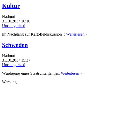
Kultur
Hadmut
31.10.2017 16:10
Uncategorized
Im Nachgang zur Kartoffeldiskussion+:
Weiterlesen »
Schweden
Hadmut
31.10.2017 15:37
Uncategorized
Würdigung eines Staatsunterganges.
Weiterlesen »
Werbung