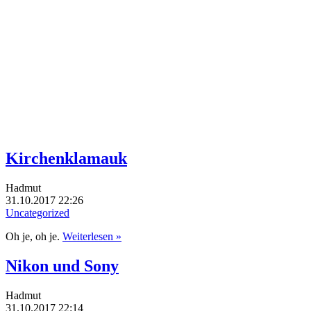
Kirchenklamauk
Hadmut
31.10.2017 22:26
Uncategorized
Oh je, oh je.
Weiterlesen »
Nikon und Sony
Hadmut
31.10.2017 22:14