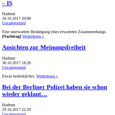
– IS
Hadmut
30.10.2017 20:08
Uncategorized
Eine unerwartete Bestätigung eines erwarteten Zusammenhangs.
[Nachtrag]
Weiterlesen »
Ansichten zur Meinungsfreiheit
Hadmut
30.10.2017 18:28
Uncategorized
Etwas bedenkliches.
Weiterlesen »
Bei der Berliner Polizei haben sie schon
wieder geklaut…
Hadmut
29.10.2017 22:29
Uncategorized