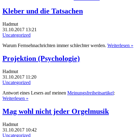
Kleber und die Tatsachen
Hadmut
31.10.2017 13:21
Uncategorized
Warum Fernsehnachrichten immer schlechter werden.
Weiterlesen »
Projektion (Psychologie)
Hadmut
31.10.2017 11:20
Uncategorized
Antwort eines Lesers auf meinen
Meinungsfreiheitsartikel
:
Weiterlesen »
Mag wohl nicht jeder Orgelmusik
Hadmut
31.10.2017 10:42
Uncategorized