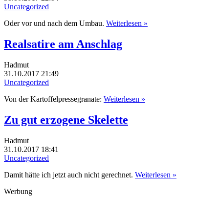
Uncategorized
Oder vor und nach dem Umbau.
Weiterlesen »
Realsatire am Anschlag
Hadmut
31.10.2017 21:49
Uncategorized
Von der Kartoffelpressegranate:
Weiterlesen »
Zu gut erzogene Skelette
Hadmut
31.10.2017 18:41
Uncategorized
Damit hätte ich jetzt auch nicht gerechnet.
Weiterlesen »
Werbung