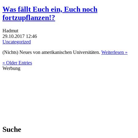
Was fällt Euch ein, Euch noch
fortzupflanzen!?
Hadmut
29.10.2017 12:46
Uncategorized
(Nichts) Neues von amerikanischen Universitäten.
Weiterlesen »
« Older Entries
Werbung
Suche