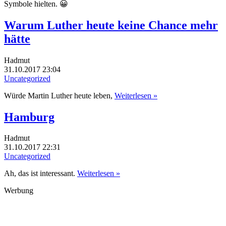
Symbole hielten. 😀
Warum Luther heute keine Chance mehr
hätte
Hadmut
31.10.2017 23:04
Uncategorized
Würde Martin Luther heute leben,
Weiterlesen »
Hamburg
Hadmut
31.10.2017 22:31
Uncategorized
Ah, das ist interessant.
Weiterlesen »
Werbung