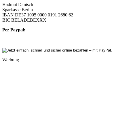
Hadmut Danisch
Sparkasse Berlin
IBAN DE37 1005 0000 0191 2680 62
BIC BELADEBEXXX
Per Paypal:
Werbung