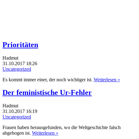
Prioritäten
Hadmut
31.10.2017 18:26
Uncategorized
Es kommt immer einer, der noch wichtiger ist.
Weiterlesen »
Der feministische Ur-Fehler
Hadmut
31.10.2017 16:19
Uncategorized
Frauen haben herausgefunden, wo die Weltgeschichte falsch
abgebogen ist.
Weiterlesen »