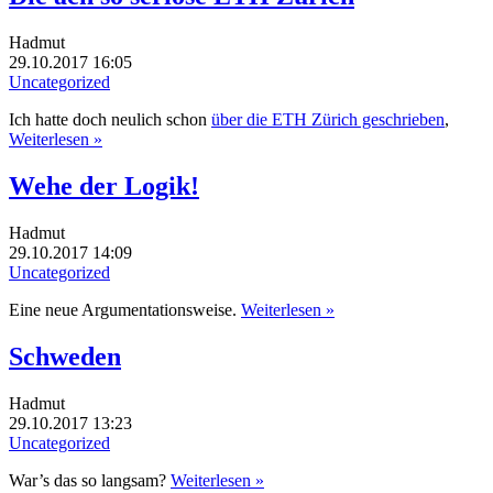
Hadmut
29.10.2017 16:05
Uncategorized
Ich hatte doch neulich schon
über die ETH Zürich geschrieben
,
Weiterlesen »
Wehe der Logik!
Hadmut
29.10.2017 14:09
Uncategorized
Eine neue Argumentationsweise.
Weiterlesen »
Schweden
Hadmut
29.10.2017 13:23
Uncategorized
War’s das so langsam?
Weiterlesen »