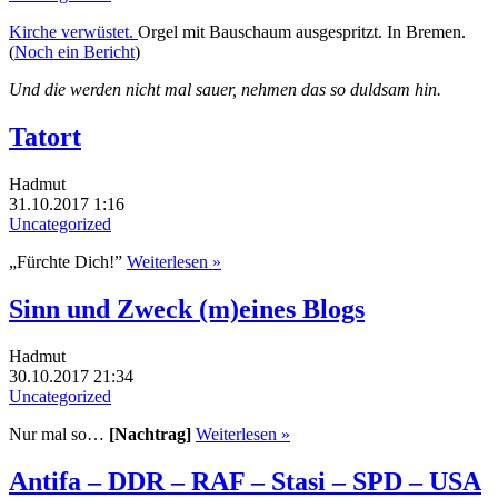
Kirche verwüstet.
Orgel mit Bauschaum ausgespritzt. In Bremen.
(
Noch ein Bericht
)
Und die werden nicht mal sauer, nehmen das so duldsam hin.
Tatort
Hadmut
31.10.2017 1:16
Uncategorized
„Fürchte Dich!”
Weiterlesen »
Sinn und Zweck (m)eines Blogs
Hadmut
30.10.2017 21:34
Uncategorized
Nur mal so…
[Nachtrag]
Weiterlesen »
Antifa – DDR – RAF – Stasi – SPD – USA