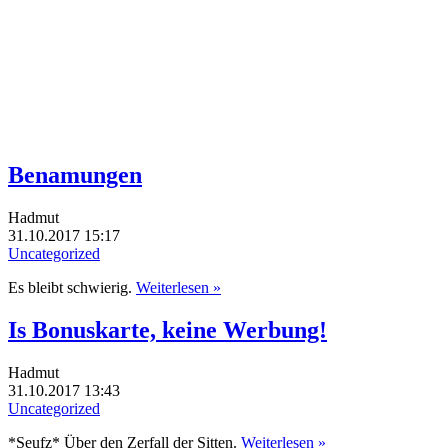
Benamungen
Hadmut
31.10.2017 15:17
Uncategorized
Es bleibt schwierig.
Weiterlesen »
Is Bonuskarte, keine Werbung!
Hadmut
31.10.2017 13:43
Uncategorized
*Seufz* Über den Zerfall der Sitten.
Weiterlesen »