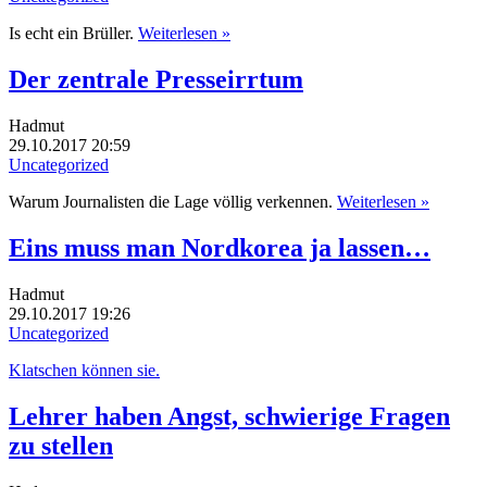
Is echt ein Brüller.
Weiterlesen »
Der zentrale Presseirrtum
Hadmut
29.10.2017 20:59
Uncategorized
Warum Journalisten die Lage völlig verkennen.
Weiterlesen »
Eins muss man Nordkorea ja lassen…
Hadmut
29.10.2017 19:26
Uncategorized
Klatschen können sie.
Lehrer haben Angst, schwierige Fragen
zu stellen