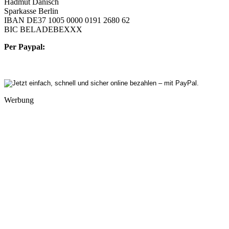
Hadmut Danisch
Sparkasse Berlin
IBAN DE37 1005 0000 0191 2680 62
BIC BELADEBEXXX
Per Paypal:
Werbung