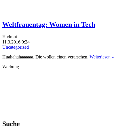
Weltfrauentag: Women in Tech
Hadmut
11.3.2016 9:24
Uncategorized
Huahahahaaaaaa. Die wollen einen verarschen.
Weiterlesen »
Werbung
Suche