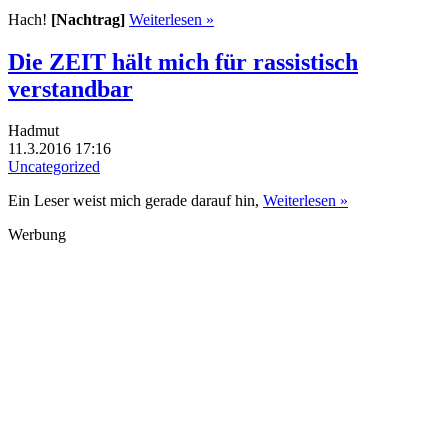
Hach!
[Nachtrag]
Weiterlesen »
Die ZEIT hält mich für rassistisch
verstandbar
Hadmut
11.3.2016 17:16
Uncategorized
Ein Leser weist mich gerade darauf hin,
Weiterlesen »
Werbung