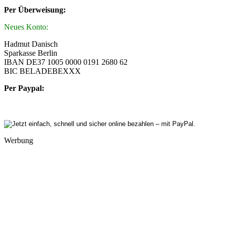
Per Überweisung:
Neues Konto:
Hadmut Danisch
Sparkasse Berlin
IBAN DE37 1005 0000 0191 2680 62
BIC BELADEBEXXX
Per Paypal:
Werbung