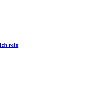
ich rein