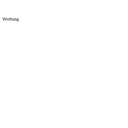
Werbung