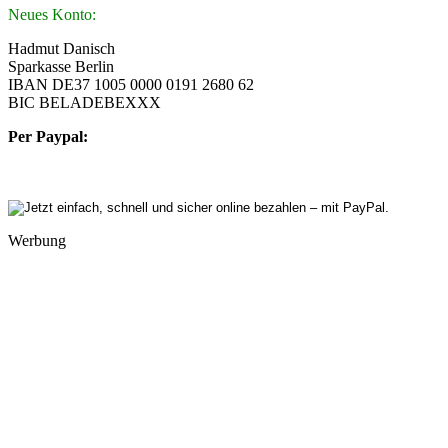
Neues Konto:
Hadmut Danisch
Sparkasse Berlin
IBAN DE37 1005 0000 0191 2680 62
BIC BELADEBEXXX
Per Paypal:
Werbung