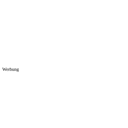
Werbung