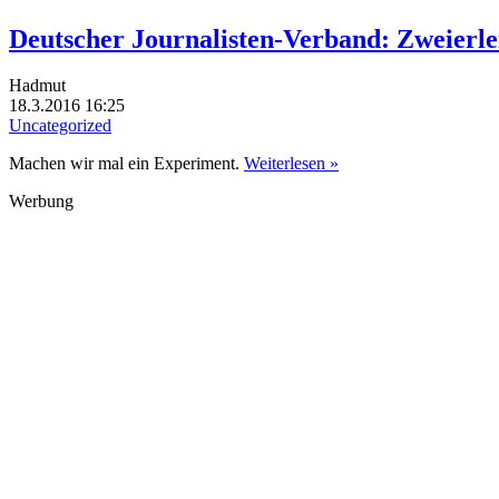
Deutscher Journalisten-Verband: Zweierl
Hadmut
18.3.2016 16:25
Uncategorized
Machen wir mal ein Experiment.
Weiterlesen »
Werbung