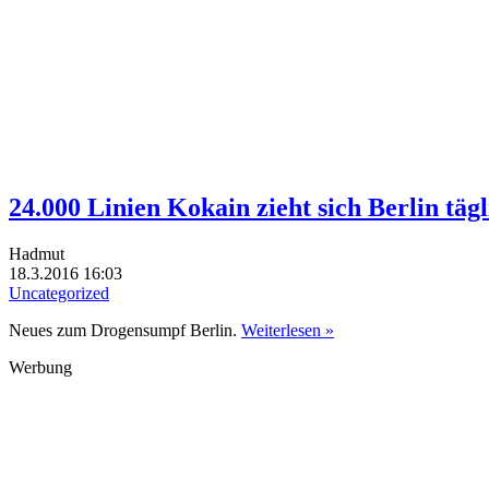
24.000 Linien Kokain zieht sich Berlin tägl
Hadmut
18.3.2016 16:03
Uncategorized
Neues zum Drogensumpf Berlin.
Weiterlesen »
Werbung