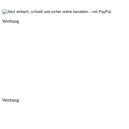
Werbung
Werbung