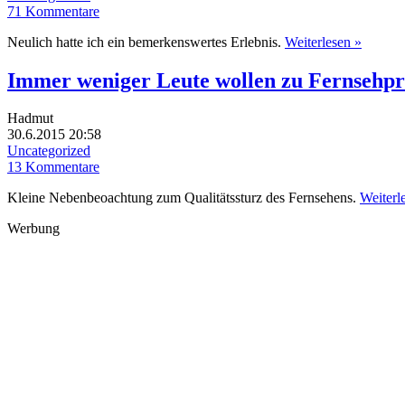
71 Kommentare
Neulich hatte ich ein bemerkenswertes Erlebnis.
Weiterlesen »
Immer weniger Leute wollen zu Fernsehp
Hadmut
30.6.2015 20:58
Uncategorized
13 Kommentare
Kleine Nebenbeoachtung zum Qualitätssturz des Fernsehens.
Weiterl
Werbung