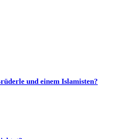
Brüderle und einem Islamisten?