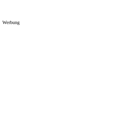
Werbung