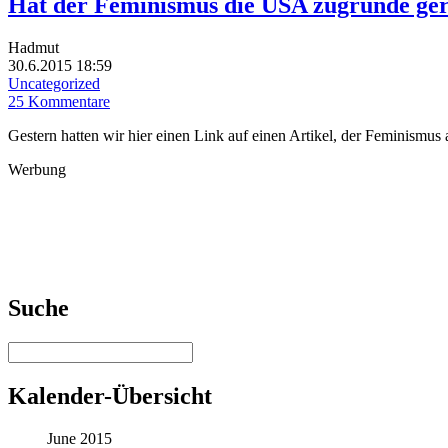
Hat der Feminismus die USA zugrunde ger
Hadmut
30.6.2015 18:59
Uncategorized
25 Kommentare
Gestern hatten wir hier einen Link auf einen Artikel, der Feminismus
Werbung
Suche
Kalender-Übersicht
June 2015