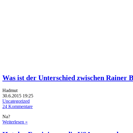
Was ist der Unterschied zwischen Rainer 
Hadmut
30.6.2015 19:25
Uncategorized
24 Kommentare
Na?
Weiterlesen »