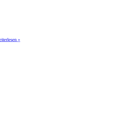
iterlesen »