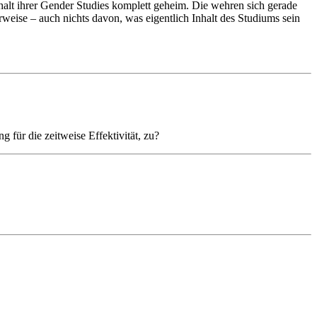
halt ihrer Gender Studies komplett geheim. Die wehren sich gerade
eise – auch nichts davon, was eigentlich Inhalt des Studiums sein
für die zeitweise Effektivität, zu?