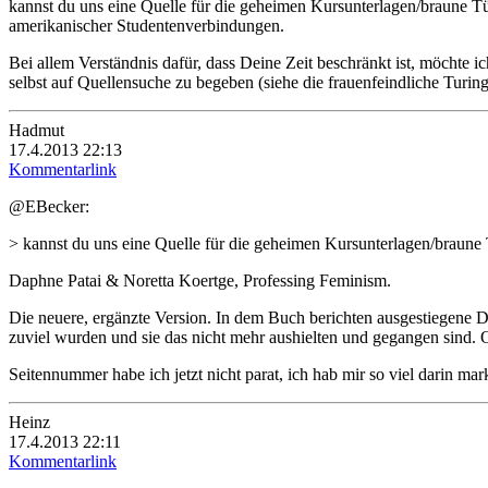
kannst du uns eine Quelle für die geheimen Kursunterlagen/braune 
amerikanischer Studentenverbindungen.
Bei allem Verständnis dafür, dass Deine Zeit beschränkt ist, möchte 
selbst auf Quellensuche zu begeben (siehe die frauenfeindliche Turing
Hadmut
17.4.2013 22:13
Kommentarlink
@EBecker:
> kannst du uns eine Quelle für die geheimen Kursunterlagen/braune
Daphne Patai & Noretta Koertge, Professing Feminism.
Die neuere, ergänzte Version. In dem Buch berichten ausgestiegene D
zuviel wurden und sie das nicht mehr aushielten und gegangen sind. 
Seitennummer habe ich jetzt nicht parat, ich hab mir so viel darin ma
Heinz
17.4.2013 22:11
Kommentarlink