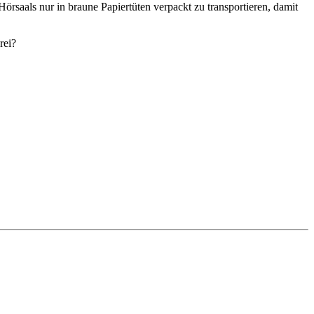
saals nur in braune Papiertüten verpackt zu transportieren, damit
rei?