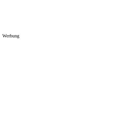
Werbung