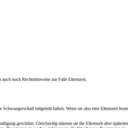
 auch noch Rechtshinweise zur Falle Elternzeit.
Schwangerschaft mitgeteilt haben. Wenn sie also eine Elternzeit beantr
digung geschützt. Gleichzeitig müssen sie die Elternzeit aber späteste