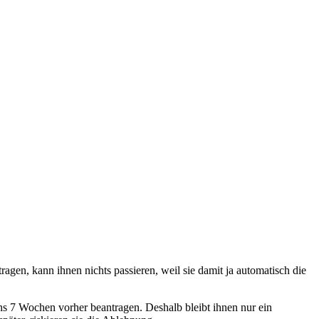
agen, kann ihnen nichts passieren, weil sie damit ja automatisch die
ns 7 Wochen vorher beantragen. Deshalb bleibt ihnen nur ein