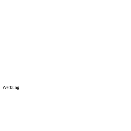
Werbung