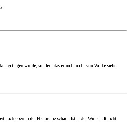
at.
olken getragen wurde, sondern das er nicht mehr von Wolke sieben
t nach oben in der Hierarchie schaut. Ist in der Wirtschaft nicht