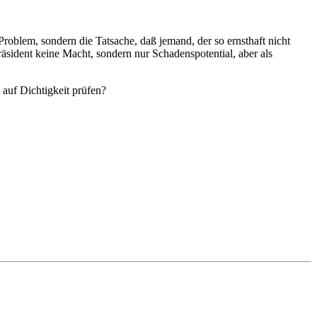
Problem, sondern die Tatsache, daß jemand, der so ernsthaft nicht
äsident keine Macht, sondern nur Schadenspotential, aber als
auf Dichtigkeit prüfen?