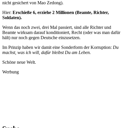
nicht gesichert von Mao Zedong).
Hier:
Erschieße 6, erziehe 2 Millionen (Beamte, Richter,
Soldaten).
Wenn das noch zwei, drei Mal passiert, sind alle Richter und
Beamte wirksam darauf konditioniert, Recht (oder was man dafür
hält) nur noch gegen Deutsche einzusetzen.
Im Prinzip haben wir damit eine Sonderform der Korruption:
Du
machst, was ich will, dafür bleibst Du am Leben.
Schöne neue Welt.
Werbung