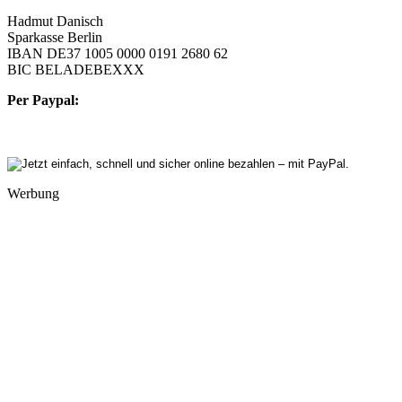
Hadmut Danisch
Sparkasse Berlin
IBAN DE37 1005 0000 0191 2680 62
BIC BELADEBEXXX
Per Paypal:
Werbung