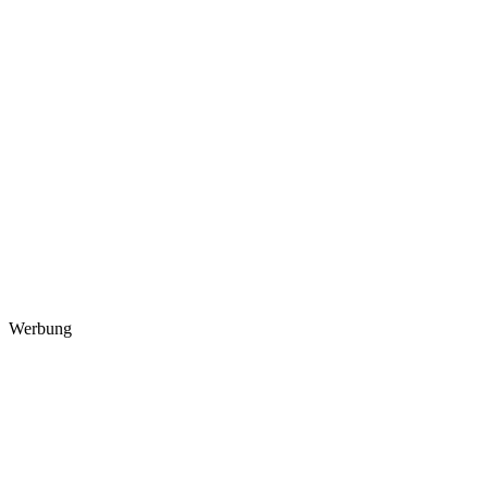
Werbung