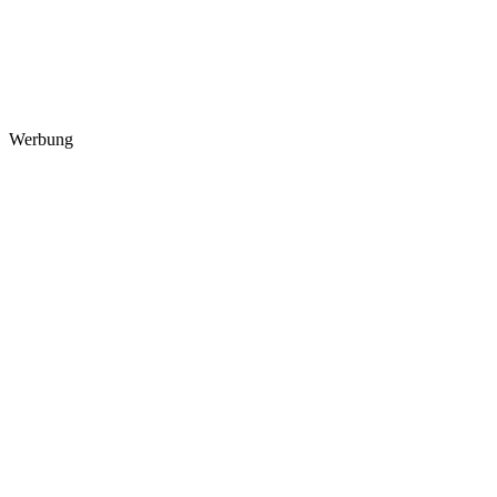
Werbung