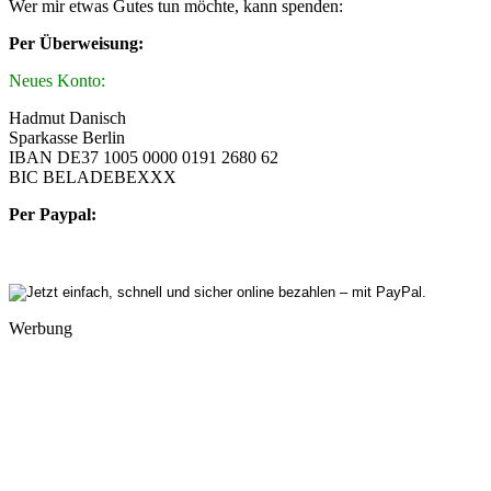
Wer mir etwas Gutes tun möchte, kann spenden:
Per Überweisung:
Neues Konto:
Hadmut Danisch
Sparkasse Berlin
IBAN DE37 1005 0000 0191 2680 62
BIC BELADEBEXXX
Per Paypal:
Werbung