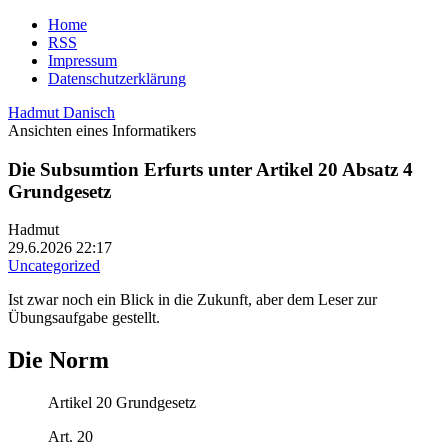
Home
RSS
Impressum
Datenschutzerklärung
Hadmut Danisch
Ansichten eines Informatikers
Die Subsumtion Erfurts unter Artikel 20 Absatz 4
Grundgesetz
Hadmut
29.6.2026 22:17
Uncategorized
Ist zwar noch ein Blick in die Zukunft, aber dem Leser zur
Übungsaufgabe gestellt.
Die Norm
Artikel 20 Grundgesetz
Art. 20