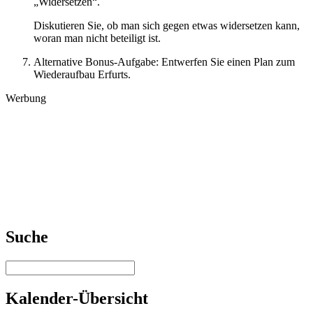
„Widersetzen“.
Diskutieren Sie, ob man sich gegen etwas widersetzen kann,
woran man nicht beteiligt ist.
Alternative Bonus-Aufgabe: Entwerfen Sie einen Plan zum
Wiederaufbau Erfurts.
Werbung
Suche
Kalender-Übersicht