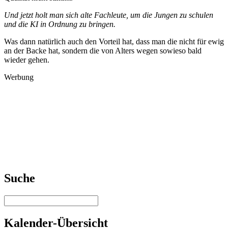
Und jetzt holt man sich alte Fachleute, um die Jungen zu schulen
und die KI in Ordnung zu bringen.
Was dann natürlich auch den Vorteil hat, dass man die nicht für ewig
an der Backe hat, sondern die von Alters wegen sowieso bald
wieder gehen.
Werbung
Suche
Kalender-Übersicht