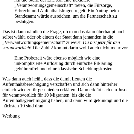
„Verantwortungsgemeinschaft“ treten, die Fürsorge,
Erbrecht
und Aufenthaltsfragen regelt
. Ein Antrag beim
Standesamt würde ausreichen, um die Partnerschaft zu
bestätigen.
Das ist dann nämlich die Frage, ob man das dann überhaupt noch
selbst wählt, oder ob einem der Staat dann jemanden in die
„Verwantwortungsgemeinschaft“ zuweist.
Du bist jetzt für den
verantwortlich!
Die Zahl 2 kommt darin wohl auch nicht mehr vor.
Eine Probezeit wäre ebenso möglich wie eine
unkomplizierte Auflösung durch einfache Erklärung –
gebührenfrei und ohne klassische Scheidungskosten.
Was dann auch heißt, dass die damit Leuten die
Aufenthaltsberechtigung verschaffen und sich dann hinterher
einfach wieder für geschieden erklären. Dann erklärt sich ein Juso
für verantwortlich für 10 Migranten, bis die die
Aufenthaltsgenehmigung haben, und dann wird gekündigt und die
nächsten 10 sind dran.
Werbung