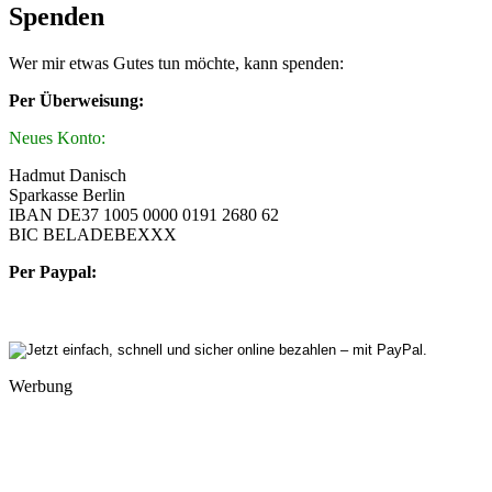
Spenden
Wer mir etwas Gutes tun möchte, kann spenden:
Per Überweisung:
Neues Konto:
Hadmut Danisch
Sparkasse Berlin
IBAN DE37 1005 0000 0191 2680 62
BIC BELADEBEXXX
Per Paypal:
Werbung