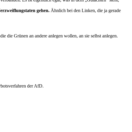
erzweiflungstaten gehen.
Ähnlich bei den Linken, die ja gerade
die die Grünen an andere anlegen wollen, an sie selbst anlegen.
erbotsverfahren der AfD.