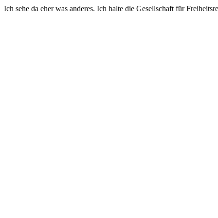
Ich sehe da eher was anderes. Ich halte die Gesellschaft für Freiheit