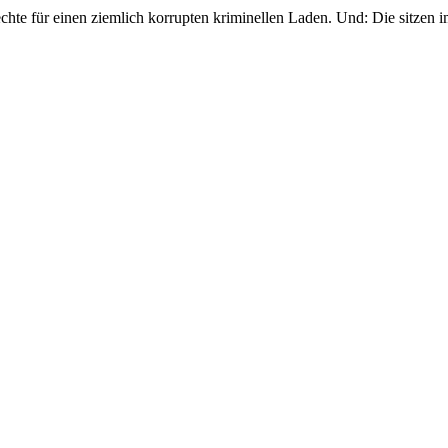
srechte für einen ziemlich korrupten kriminellen Laden. Und: Die sitzen