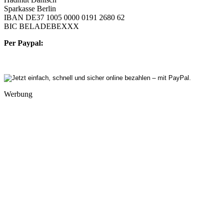
Sparkasse Berlin
IBAN DE37 1005 0000 0191 2680 62
BIC BELADEBEXXX
Per Paypal:
Werbung