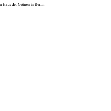
 im Haus der Grünen in Berlin: