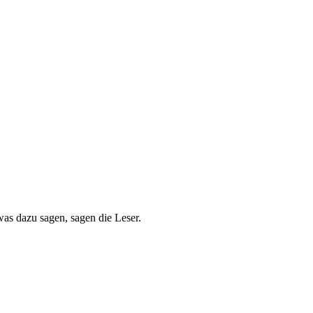
as dazu sagen, sagen die Leser.