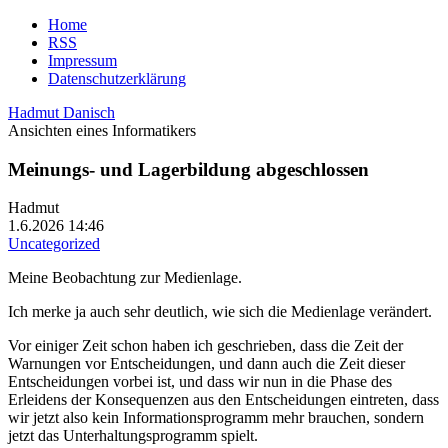
Home
RSS
Impressum
Datenschutzerklärung
Hadmut Danisch
Ansichten eines Informatikers
Meinungs- und Lagerbildung abgeschlossen
Hadmut
1.6.2026 14:46
Uncategorized
Meine Beobachtung zur Medienlage.
Ich merke ja auch sehr deutlich, wie sich die Medienlage verändert.
Vor einiger Zeit schon haben ich geschrieben, dass die Zeit der
Warnungen vor Entscheidungen, und dann auch die Zeit dieser
Entscheidungen vorbei ist, und dass wir nun in die Phase des
Erleidens der Konsequenzen aus den Entscheidungen eintreten, dass
wir jetzt also kein Informationsprogramm mehr brauchen, sondern
jetzt das Unterhaltungsprogramm spielt.