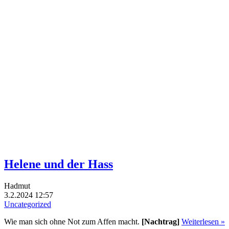
Helene und der Hass
Hadmut
3.2.2024 12:57
Uncategorized
Wie man sich ohne Not zum Affen macht.
[Nachtrag]
Weiterlesen »