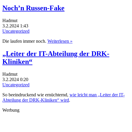
Noch’n Russen-Fake
Hadmut
3.2.2024 1:43
Uncategorized
Die laufen immer noch.
Weiterlesen »
„Leiter der IT-Abteilung der DRK-
Kliniken“
Hadmut
3.2.2024 0:20
Uncategorized
So beeindruckend wie ernüchternd,
wie leicht man „Leiter der IT-
Abteilung der DRK-Kliniken“ wird
.
Werbung