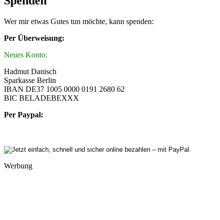
Spenden
Wer mir etwas Gutes tun möchte, kann spenden:
Per Überweisung:
Neues Konto:
Hadmut Danisch
Sparkasse Berlin
IBAN DE37 1005 0000 0191 2680 62
BIC BELADEBEXXX
Per Paypal:
Werbung