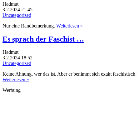
Hadmut
3.2.2024 21:45
Uncategorized
Nur eine Randbemerkung.
Weiterlesen »
Es sprach der Faschist …
Hadmut
3.2.2024 18:52
Uncategorized
Keine Ahnung, wer das ist. Aber er benimmt sich exakt faschistisch:
Weiterlesen »
Werbung