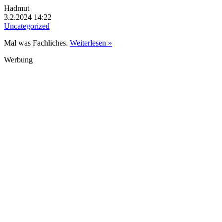
Hadmut
3.2.2024 14:22
Uncategorized
Mal was Fachliches.
Weiterlesen »
Werbung