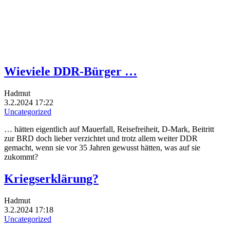
Wieviele DDR-Bürger …
Hadmut
3.2.2024 17:22
Uncategorized
… hätten eigentlich auf Mauerfall, Reisefreiheit, D-Mark, Beitritt
zur BRD doch lieber verzichtet und trotz allem weiter DDR
gemacht, wenn sie vor 35 Jahren gewusst hätten, was auf sie
zukommt?
Kriegserklärung?
Hadmut
3.2.2024 17:18
Uncategorized