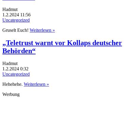
Hadmut
1.2.2024 11:56
Uncategorized
Gruselt Euch!
Weiterlesen »
„Teletrust warnt vor Kollaps deutscher
Behörden“
Hadmut
1.2.2024 0:32
Uncategorized
Hehehehe.
Weiterlesen »
Werbung