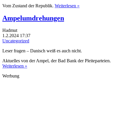
Vom Zustand der Republik.
Weiterlesen »
Ampelumdrehungen
Hadmut
1.2.2024 17:37
Uncategorized
Leser fragen – Danisch weiß es auch nicht.
Aktuelles von der Ampel, der Bad Bank der Pleiteparteien.
Weiterlesen »
Werbung