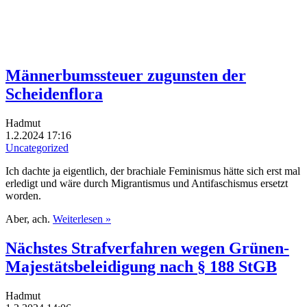
Männerbumssteuer zugunsten der
Scheidenflora
Hadmut
1.2.2024 17:16
Uncategorized
Ich dachte ja eigentlich, der brachiale Feminismus hätte sich erst mal
erledigt und wäre durch Migrantismus und Antifaschismus ersetzt
worden.
Aber, ach.
Weiterlesen »
Nächstes Strafverfahren wegen Grünen-
Majestätsbeleidigung nach § 188 StGB
Hadmut