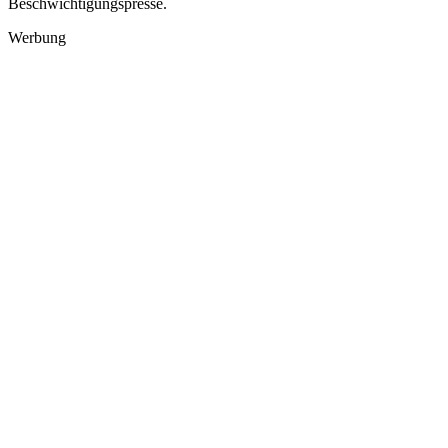
Beschwichtigungspresse.
Werbung