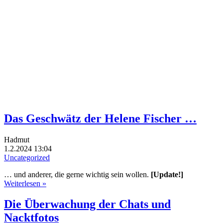
Das Geschwätz der Helene Fischer …
Hadmut
1.2.2024 13:04
Uncategorized
… und anderer, die gerne wichtig sein wollen.
[Update!]
Weiterlesen »
Die Überwachung der Chats und
Nacktfotos