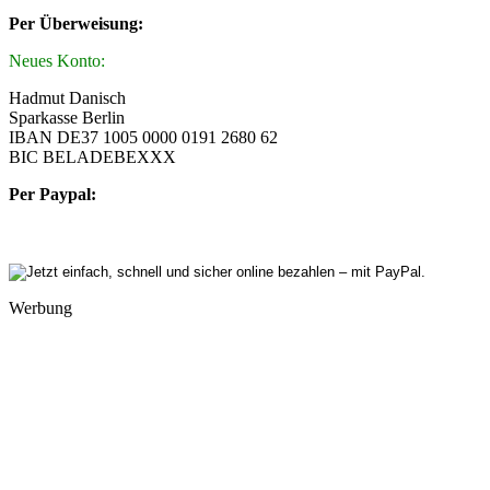
Per Überweisung:
Neues Konto:
Hadmut Danisch
Sparkasse Berlin
IBAN DE37 1005 0000 0191 2680 62
BIC BELADEBEXXX
Per Paypal:
Werbung