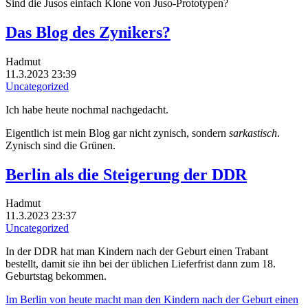
Sind die Jusos einfach Klone von Juso-Prototypen?
Das Blog des Zynikers?
Hadmut
11.3.2023 23:39
Uncategorized
Ich habe heute nochmal nachgedacht.
Eigentlich ist mein Blog gar nicht zynisch, sondern
sarkastisch
.
Zynisch sind die Grünen.
Berlin als die Steigerung der DDR
Hadmut
11.3.2023 23:37
Uncategorized
In der DDR hat man Kindern nach der Geburt einen Trabant
bestellt, damit sie ihn bei der üblichen Lieferfrist dann zum 18.
Geburtstag bekommen.
Im Berlin von heute macht man den Kindern nach der Geburt einen