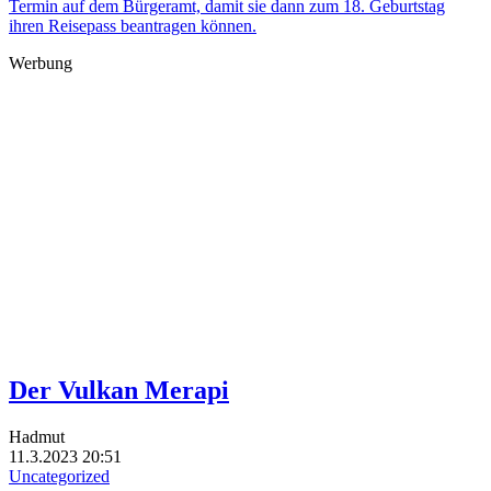
Termin auf dem Bürgeramt, damit sie dann zum 18. Geburtstag
ihren Reisepass beantragen können.
Werbung
Der Vulkan Merapi
Hadmut
11.3.2023 20:51
Uncategorized