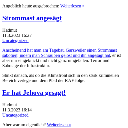
Angeblich heute ausgebrochen:
Weiterlesen »
Strommast angesägt
Hadmut
11.3.2023 16:27
Uncategorized
Anscheinend hat man am Tagebau Garzweiler einen Strommast
sabotiert, indem man Schrauben gelöst und ihn angesägt hat
, er ist
aber nur eingeknickt und nicht ganz umgefallen. Terror und
Sabotage der Infrastruktur.
Stinkt danach, als ob die Klimafront sich in den stark kriminellen
Bereich verlege und dem Pfad der RAF folge.
Er hat Jehova gesagt!
Hadmut
11.3.2023 16:14
Uncategorized
Aber warum eigentlich?
Weiterlesen »