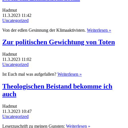
Hadmut
11.3.2023 11:42
Uncategorized
Von der edlen Gesinnung der Klimaaktivisten.
Weiterlesen »
Zur politischen Gewichtung von Toten
Hadmut
11.3.2023 11:02
Uncategorized
Ist Euch mal was aufgefallen?
Weiterlesen »
Theologischen Beistand bekomme ich
auch
Hadmut
11.3.2023 10:47
Uncategorized
Leserzuschrift zu meinen Gunsten:
Weiterlesen »