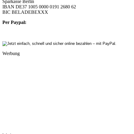
Sparkasse Berlin
IBAN DE37 1005 0000 0191 2680 62
BIC BELADEBEXXX
Per Paypal:
Werbung