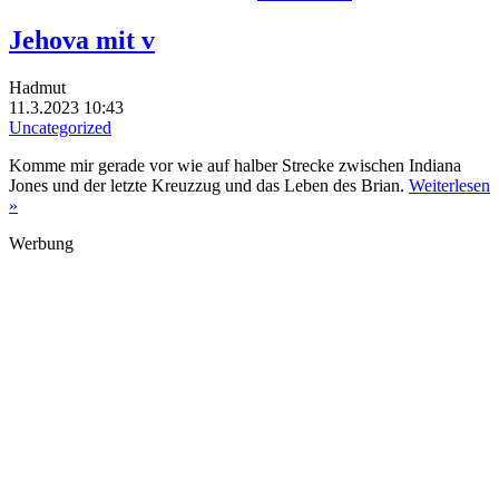
Jehova mit v
Hadmut
11.3.2023 10:43
Uncategorized
Komme mir gerade vor wie auf halber Strecke zwischen Indiana
Jones und der letzte Kreuzzug und das Leben des Brian.
Weiterlesen
»
Werbung