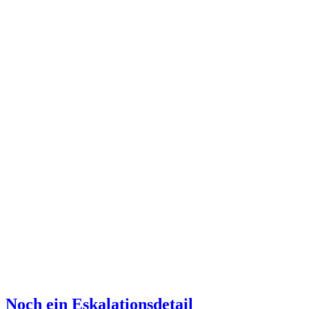
Noch ein Eskalationsdetail