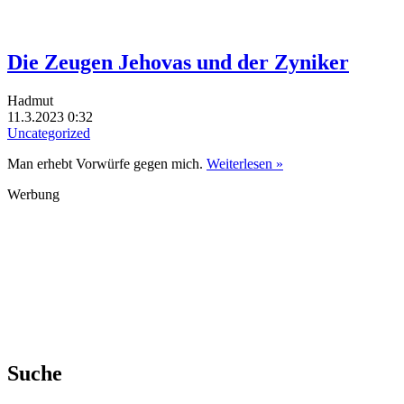
Die Zeugen Jehovas und der Zyniker
Hadmut
11.3.2023 0:32
Uncategorized
Man erhebt Vorwürfe gegen mich.
Weiterlesen »
Werbung
Suche