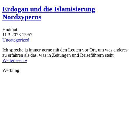
Erdogan und die Islamisierung
Nordzyperns
Hadmut
11.3.2023 15:57
Uncategorized
Ich spreche ja immer gerne mit den Leuten vor Ort, um was anderes
zu erfahren als das, was in Zeitungen und Reiseführern steht.
Weiterlesen »
Werbung