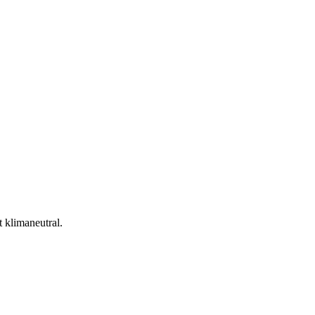
t klimaneutral.