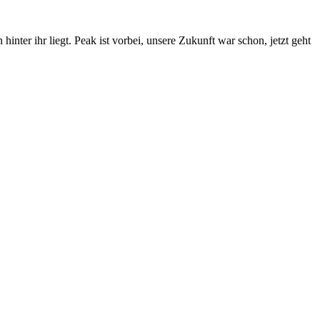
inter ihr liegt. Peak ist vorbei, unsere Zukunft war schon, jetzt geht