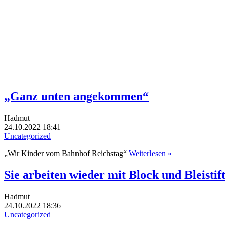
„Ganz unten angekommen“
Hadmut
24.10.2022 18:41
Uncategorized
„Wir Kinder vom Bahnhof Reichstag“
Weiterlesen »
Sie arbeiten wieder mit Block und Bleistift
Hadmut
24.10.2022 18:36
Uncategorized