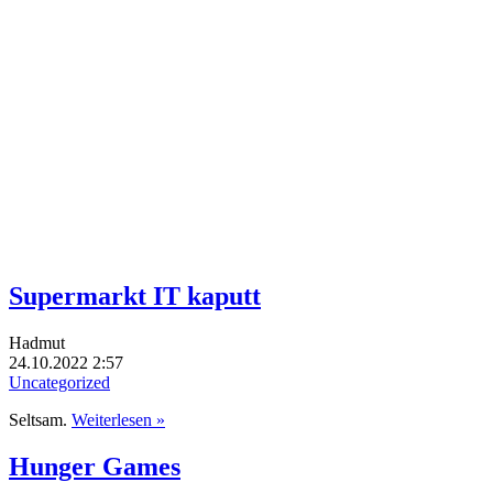
Supermarkt IT kaputt
Hadmut
24.10.2022 2:57
Uncategorized
Seltsam.
Weiterlesen »
Hunger Games