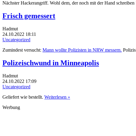
Nächster Hackerangriff. Wohl dem, der noch mit der Hand schreiben
Frisch gemessert
Hadmut
24.10.2022 18:11
Uncategorized
Zumindest versucht:
Mann wollte Polizisten in NRW messern.
Polizis
Polizeischwund in Minneapolis
Hadmut
24.10.2022 17:09
Uncategorized
Geliefert wie bestellt.
Weiterlesen »
Werbung