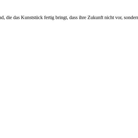
die das Kunststück fertig bringt, dass ihre Zukunft nicht vor, sondern h