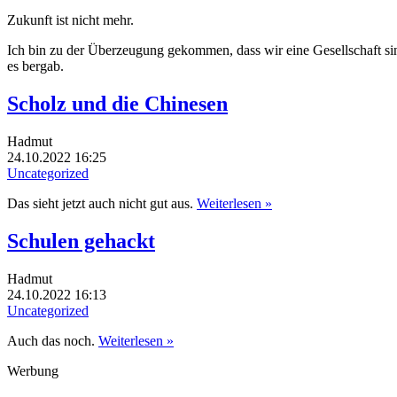
Zukunft ist nicht mehr.
Ich bin zu der Überzeugung gekommen, dass wir eine Gesellschaft sind, 
es bergab.
Scholz und die Chinesen
Hadmut
24.10.2022 16:25
Uncategorized
Das sieht jetzt auch nicht gut aus.
Weiterlesen »
Schulen gehackt
Hadmut
24.10.2022 16:13
Uncategorized
Auch das noch.
Weiterlesen »
Werbung