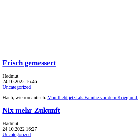
Frisch gemessert
Hadmut
24.10.2022 16:46
Uncategorized
Hach, wie romantisch:
Man flieht jetzt als Familie vor dem Krieg u
Nix mehr Zukunft
Hadmut
24.10.2022 16:27
Uncategorized