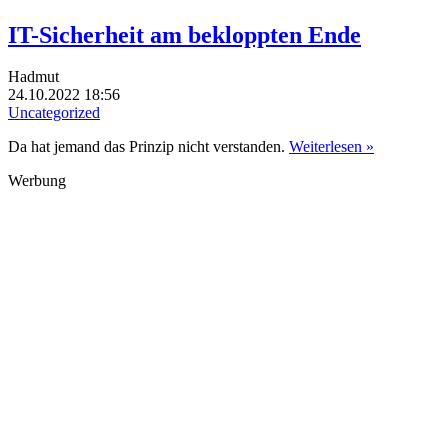
IT-Sicherheit am bekloppten Ende
Hadmut
24.10.2022 18:56
Uncategorized
Da hat jemand das Prinzip nicht verstanden.
Weiterlesen »
Werbung