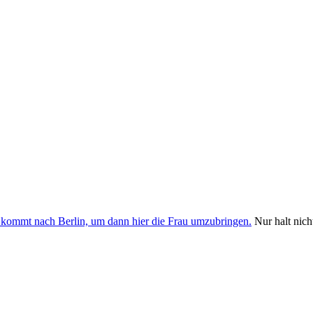
nd kommt nach Berlin, um dann hier die Frau umzubringen.
Nur halt nich