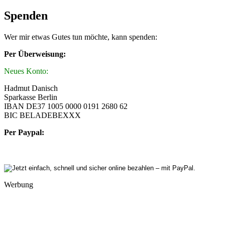
Spenden
Wer mir etwas Gutes tun möchte, kann spenden:
Per Überweisung:
Neues Konto:
Hadmut Danisch
Sparkasse Berlin
IBAN DE37 1005 0000 0191 2680 62
BIC BELADEBEXXX
Per Paypal:
Werbung