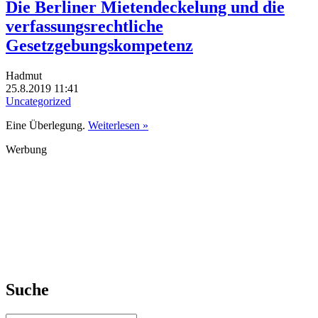
Die Berliner Mietendeckelung und die
verfassungsrechtliche
Gesetzgebungskompetenz
Hadmut
25.8.2019 11:41
Uncategorized
Eine Überlegung.
Weiterlesen »
Werbung
Suche