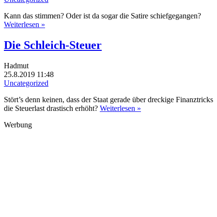
Kann das stimmen? Oder ist da sogar die Satire schiefgegangen?
Weiterlesen »
Die Schleich-Steuer
Hadmut
25.8.2019 11:48
Uncategorized
Stört’s denn keinen, dass der Staat gerade über dreckige Finanztricks
die Steuerlast drastisch erhöht?
Weiterlesen »
Werbung