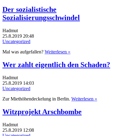
Der sozialistische
Sozialisierungsschwindel
Hadmut
25.8.2019 20:48
Uncategorized
Mal was aufgefallen?
Weiterlesen »
Wer zahlt eigentlich den Schaden?
Hadmut
25.8.2019 14:03
Uncategorized
Zur Miethöhendeckelung in Berlin.
Weiterlesen »
Witzprojekt Arschbombe
Hadmut
25.8.2019 12:08
Uncategorized