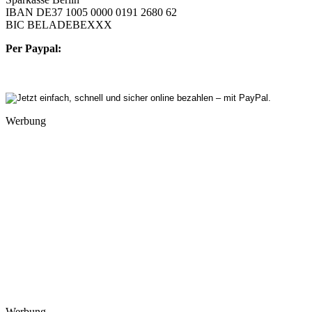
IBAN DE37 1005 0000 0191 2680 62
BIC BELADEBEXXX
Per Paypal:
Werbung
Werbung