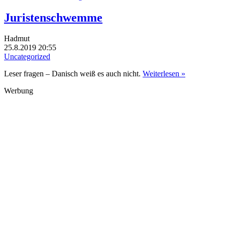
Juristenschwemme
Hadmut
25.8.2019 20:55
Uncategorized
Leser fragen – Danisch weiß es auch nicht.
Weiterlesen »
Werbung