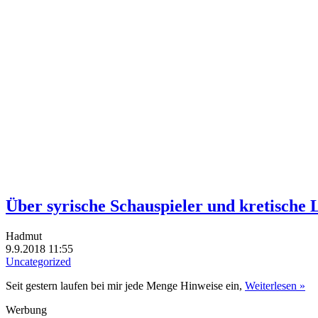
Über syrische Schauspieler und kretische
Hadmut
9.9.2018 11:55
Uncategorized
Seit gestern laufen bei mir jede Menge Hinweise ein,
Weiterlesen »
Werbung