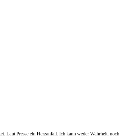
stet. Laut Presse ein Herzanfall. Ich kann weder Wahrheit, noch