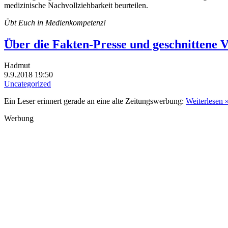
medizinische Nachvollziehbarkeit beurteilen.
Übt Euch in Medienkompetenz!
Über die Fakten-Presse und geschnittene V
Hadmut
9.9.2018 19:50
Uncategorized
Ein Leser erinnert gerade an eine alte Zeitungswerbung:
Weiterlesen 
Werbung