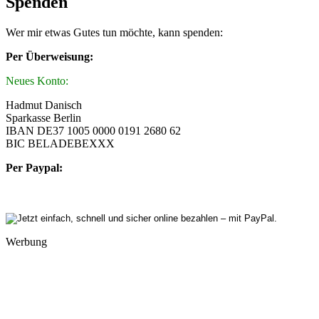
Spenden
Wer mir etwas Gutes tun möchte, kann spenden:
Per Überweisung:
Neues Konto:
Hadmut Danisch
Sparkasse Berlin
IBAN DE37 1005 0000 0191 2680 62
BIC BELADEBEXXX
Per Paypal:
Werbung