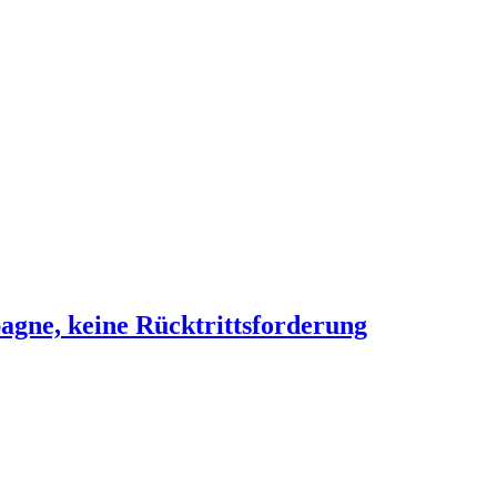
agne, keine Rücktrittsforderung