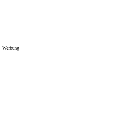
Werbung