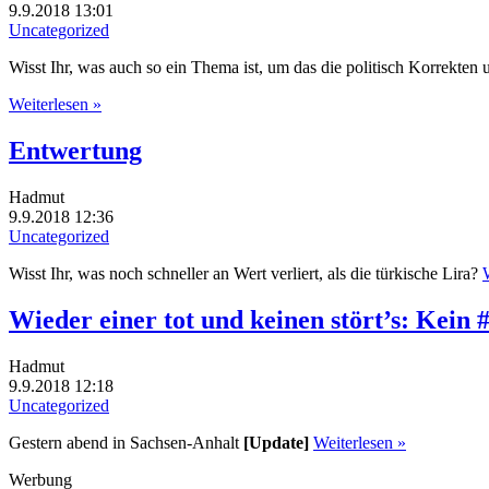
9.9.2018 13:01
Uncategorized
Wisst Ihr, was auch so ein Thema ist, um das die politisch Korrekte
Weiterlesen »
Entwertung
Hadmut
9.9.2018 12:36
Uncategorized
Wisst Ihr, was noch schneller an Wert verliert, als die türkische Lira?
Wieder einer tot und keinen stört’s: Kein
Hadmut
9.9.2018 12:18
Uncategorized
Gestern abend in Sachsen-Anhalt
[Update]
Weiterlesen »
Werbung