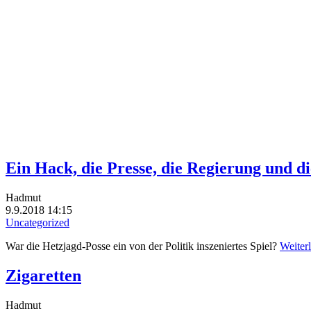
Ein Hack, die Presse, die Regierung und 
Hadmut
9.9.2018 14:15
Uncategorized
War die Hetzjagd-Posse ein von der Politik inszeniertes Spiel?
Weiter
Zigaretten
Hadmut