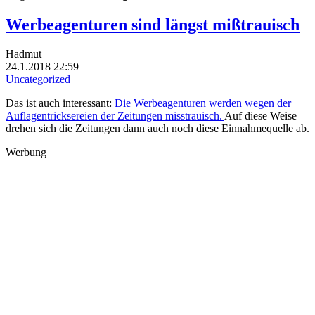
Werbeagenturen sind längst mißtrauisch
Hadmut
24.1.2018 22:59
Uncategorized
Das ist auch interessant:
Die Werbeagenturen werden wegen der
Auflagentricksereien der Zeitungen misstrauisch.
Auf diese Weise
drehen sich die Zeitungen dann auch noch diese Einnahmequelle ab.
Werbung