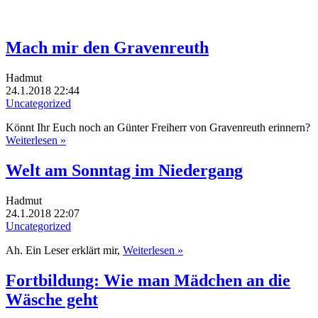
Mach mir den Gravenreuth
Hadmut
24.1.2018 22:44
Uncategorized
Könnt Ihr Euch noch an Günter Freiherr von Gravenreuth erinnern?
Weiterlesen »
Welt am Sonntag im Niedergang
Hadmut
24.1.2018 22:07
Uncategorized
Ah. Ein Leser erklärt mir,
Weiterlesen »
Fortbildung: Wie man Mädchen an die
Wäsche geht