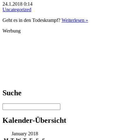
24.1.2018 0:14
Uncategorized
Geht es in den Todeskrampf?
Weiterlesen »
Werbung
Suche
Kalender-Übersicht
January 2018