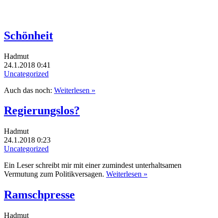
Schönheit
Hadmut
24.1.2018 0:41
Uncategorized
Auch das noch:
Weiterlesen »
Regierungslos?
Hadmut
24.1.2018 0:23
Uncategorized
Ein Leser schreibt mir mit einer zumindest unterhaltsamen
Vermutung zum Politikversagen.
Weiterlesen »
Ramschpresse
Hadmut