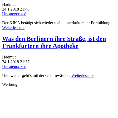
Hadmut
24.1.2018 21:48
Uncategorized
Der KIKA betätigt sich wieder mal in interkultureller Fortbildung.
Weiterlesen »
Was den Berlinern ihre Straße, ist den
Frankfurtern ihre Apotheke
Hadmut
24.1.2018 21:37
Uncategorized
Und weiter geht’s mit der Gehirnwäsche.
Weiterlesen »
Werbung