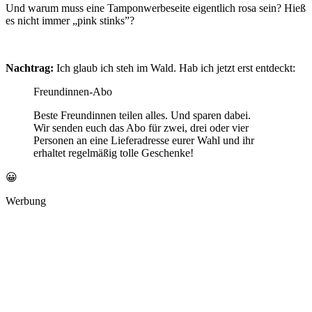
Und warum muss eine Tamponwerbeseite eigentlich rosa sein? Hieß
es nicht immer „pink stinks”?
Nachtrag:
Ich glaub ich steh im Wald. Hab ich jetzt erst entdeckt:
Freundinnen-Abo
Beste Freundinnen teilen alles. Und sparen dabei.
Wir senden euch das Abo für zwei, drei oder vier
Personen an eine Lieferadresse eurer Wahl und ihr
erhaltet regelmäßig tolle Geschenke!
😀
Werbung