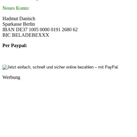
Neues Konto:
Hadmut Danisch
Sparkasse Berlin
IBAN DE37 1005 0000 0191 2680 62
BIC BELADEBEXXX
Per Paypal:
Werbung