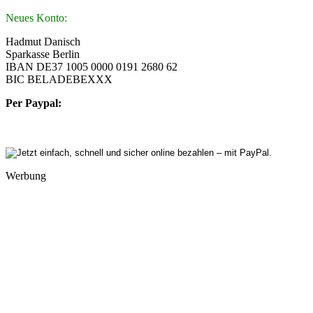
Neues Konto:
Hadmut Danisch
Sparkasse Berlin
IBAN DE37 1005 0000 0191 2680 62
BIC BELADEBEXXX
Per Paypal:
Werbung